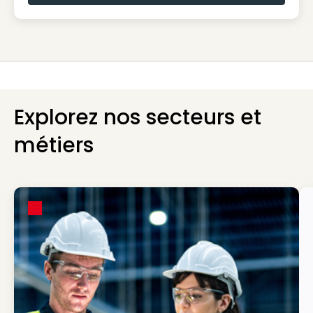
Explorez nos secteurs et
métiers