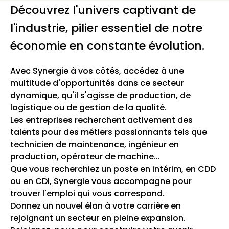
Découvrez l'univers captivant de
l'industrie, pilier essentiel de notre
économie en constante évolution.
Avec Synergie à vos côtés, accédez à une
multitude d'opportunités dans ce secteur
dynamique, qu'il s'agisse de production, de
logistique ou de gestion de la qualité.
Les entreprises recherchent activement des
talents pour des métiers passionnants tels que
technicien de maintenance, ingénieur en
production, opérateur de machine...
Que vous recherchiez un poste en intérim, en CDD
ou en CDI, Synergie vous accompagne pour
trouver l'emploi qui vous correspond.
Donnez un nouvel élan à votre carrière en
rejoignant un secteur en pleine expansion.