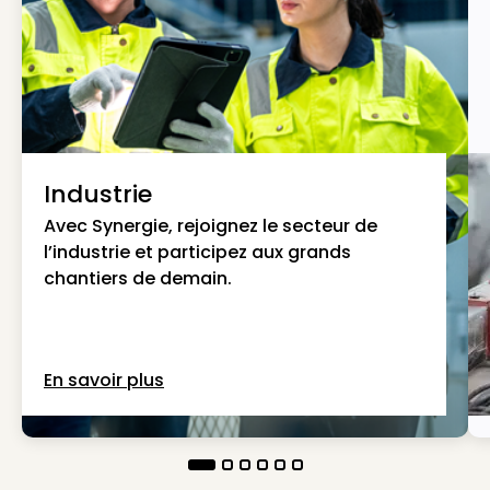
Industrie
Avec Synergie, rejoignez le secteur de
l’industrie et participez aux grands
chantiers de demain.
En savoir plus