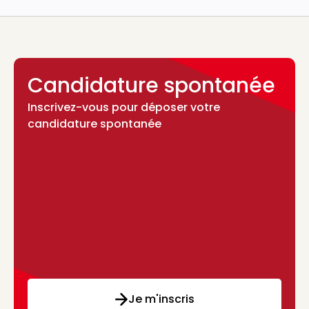
Candidature spontanée
Inscrivez-vous pour déposer votre
candidature spontanée
Je m'inscris