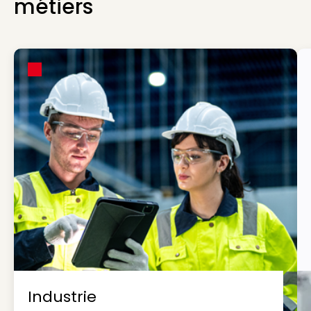
métiers
Industrie