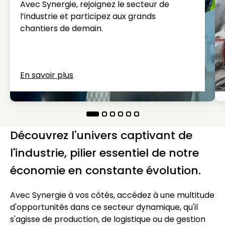
Avec Synergie, rejoignez le secteur de
l’industrie et participez aux grands
chantiers de demain.
En savoir plus
Découvrez l'univers captivant de
l'industrie, pilier essentiel de notre
économie en constante évolution.
Avec Synergie à vos côtés, accédez à une multitude
d'opportunités dans ce secteur dynamique, qu'il
s'agisse de production, de logistique ou de gestion