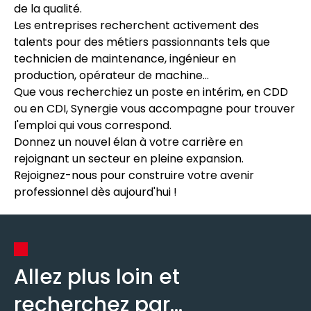
de la qualité.
Les entreprises recherchent activement des
talents pour des métiers passionnants tels que
technicien de maintenance, ingénieur en
production, opérateur de machine...
Que vous recherchiez un poste en intérim, en CDD
ou en CDI, Synergie vous accompagne pour trouver
l'emploi qui vous correspond.
Donnez un nouvel élan à votre carrière en
rejoignant un secteur en pleine expansion.
Rejoignez-nous pour construire votre avenir
professionnel dès aujourd'hui !
Allez plus loin et
recherchez par...