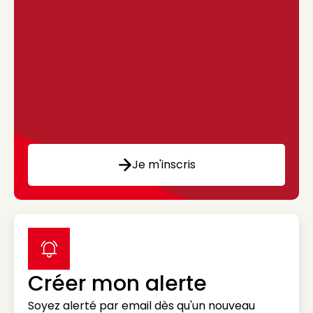
Je m'inscris
label icon
Créer mon alerte
Soyez alerté par email dès qu'un nouveau