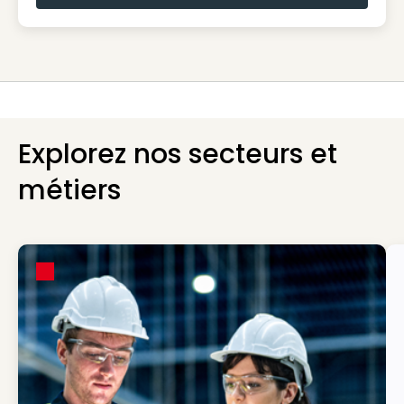
Explorez nos secteurs et
métiers