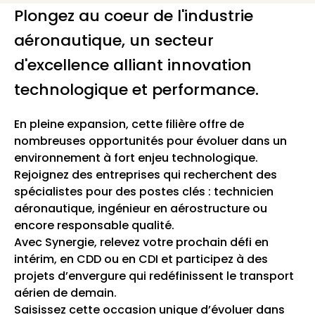
Plongez au coeur de l'industrie
aéronautique, un secteur
d'excellence alliant innovation
technologique et performance.
En pleine expansion, cette filière offre de
nombreuses opportunités pour évoluer dans un
environnement à fort enjeu technologique.
Rejoignez des entreprises qui recherchent des
spécialistes pour des postes clés : technicien
aéronautique, ingénieur en aérostructure ou
encore responsable qualité.
Avec Synergie, relevez votre prochain défi en
intérim, en CDD ou en CDI et participez à des
projets d’envergure qui redéfinissent le transport
aérien de demain.
Saisissez cette occasion unique d’évoluer dans