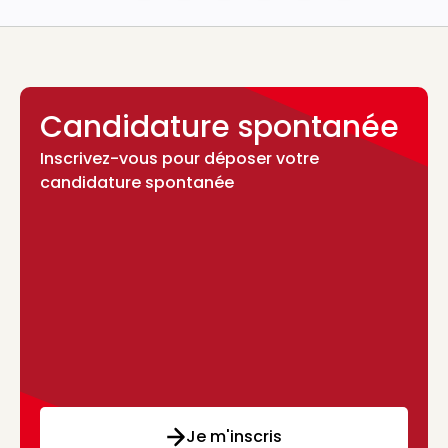
Candidature spontanée
Inscrivez-vous pour déposer votre
candidature spontanée
Je m'inscris