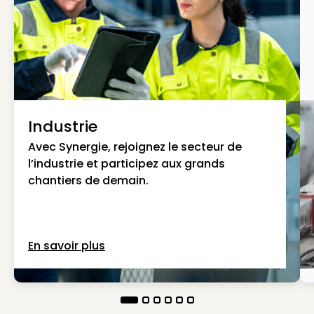
Industrie
Avec Synergie, rejoignez le secteur de
l’industrie et participez aux grands
chantiers de demain.
En savoir plus