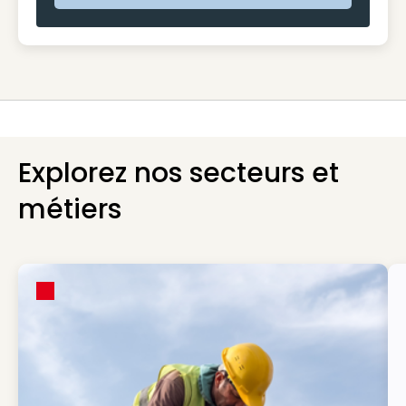
Explorez nos secteurs et
métiers