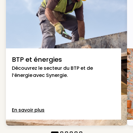
BTP et énergies
Découvrez le secteur du BTP et de
l’énergie avec Synergie.
En savoir plus