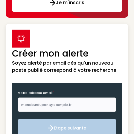
Je m'inscris
label icon
Créer mon alerte
Soyez alerté par email dès qu'un nouveau
poste publié correspond à votre recherche
*
Votre adresse email
Etape suivante
Etape suivante