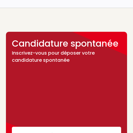
Candidature spontanée
Inscrivez-vous pour déposer votre
candidature spontanée