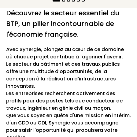
Découvrez le secteur essentiel du
BTP, un pilier incontournable de
l'économie française.
Avec Synergie, plongez au cœur de ce domaine
où chaque projet contribue à façonner l'avenir.
Le secteur du bâtiment et des travaux publics
offre une multitude d’opportunités, de la
conception à la réalisation d’infrastructures
innovantes.
Les entreprises recherchent activement des
profils pour des postes tels que conducteur de
travaux, ingénieur en génie civil ou maçon.
Que vous soyez en quête d'une mission en intérim,
d'un CDD ou CDI, Synergie vous accompagne
pour saisir l'opportunité qui propulsera votre