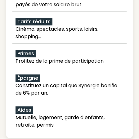
payés de votre salaire brut.
Tarifs réduits
Cinéma, spectacles, sports, loisirs,
shopping...
Primes
Profitez de la prime de participation.
Épargne
Constituez un capital que Synergie bonifie
de 6% par an.
Aides
Mutuelle, logement, garde d’enfants,
retraite, permis…