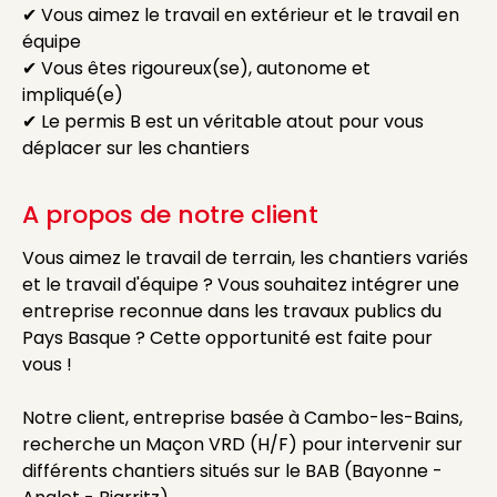
✔ Vous aimez le travail en extérieur et le travail en
équipe
✔ Vous êtes rigoureux(se), autonome et
impliqué(e)
✔ Le permis B est un véritable atout pour vous
déplacer sur les chantiers
A propos de notre client
Vous aimez le travail de terrain, les chantiers variés
et le travail d'équipe ? Vous souhaitez intégrer une
entreprise reconnue dans les travaux publics du
Pays Basque ? Cette opportunité est faite pour
vous !
Notre client, entreprise basée à Cambo-les-Bains,
recherche un Maçon VRD (H/F) pour intervenir sur
différents chantiers situés sur le BAB (Bayonne -