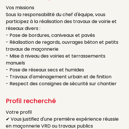
Vos missions
Sous la responsabilité du chef d'équipe, vous
participez à la réalisation des travaux de voirie et
réseaux divers :
- Pose de bordures, caniveaux et pavés
- Réalisation de regards, ouvrages béton et petits
travaux de maçonnerie
- Mise à niveau des voiries et terrassements
manuels
- Pose de réseaux secs et humides
- Travaux d'aménagement urbain et de finition
- Respect des consignes de sécurité sur chantier
Profil recherché
Votre profil
✔ Vous justifiez d'une première expérience réussie
en maçonnerie VRD ou travaux publics