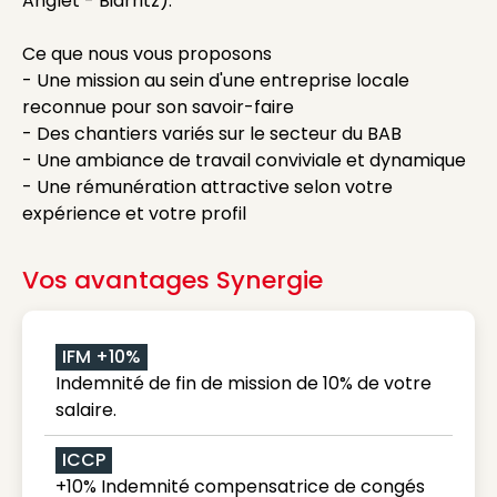
Anglet - Biarritz).
Ce que nous vous proposons
- Une mission au sein d'une entreprise locale
reconnue pour son savoir-faire
- Des chantiers variés sur le secteur du BAB
- Une ambiance de travail conviviale et dynamique
- Une rémunération attractive selon votre
expérience et votre profil
Vos avantages Synergie
IFM +10%
Indemnité de fin de mission de 10% de votre
salaire.
ICCP
+10% Indemnité compensatrice de congés