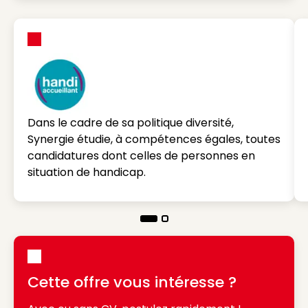
Dans le cadre de sa politique diversité,
Synergie étudie, à compétences égales, toutes
candidatures dont celles de personnes en
situation de handicap.
Cette offre vous intéresse ?