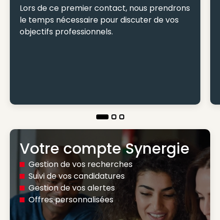
Lors de ce premier contact, nous prendrons
le temps nécessaire pour discuter de vos
objectifs professionnels.
Votre compte Synergie
Gestion de vos recherches
Suivi de vos candidatures
Gestion de vos alertes
Offres personnalisées