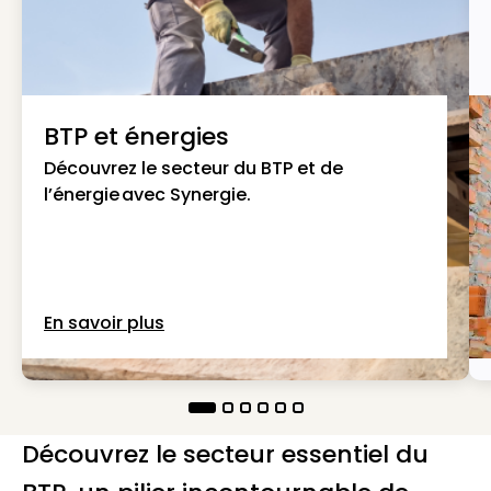
BTP et énergies
Découvrez le secteur du BTP et de
l’énergie avec Synergie.
En savoir plus
Découvrez le secteur essentiel du