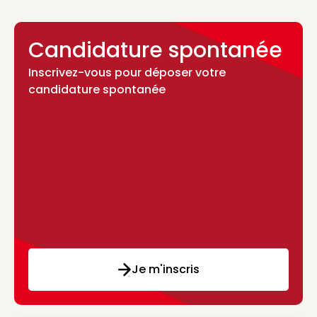
Candidature spontanée
Inscrivez-vous pour déposer votre
candidature spontanée
Je m'inscris