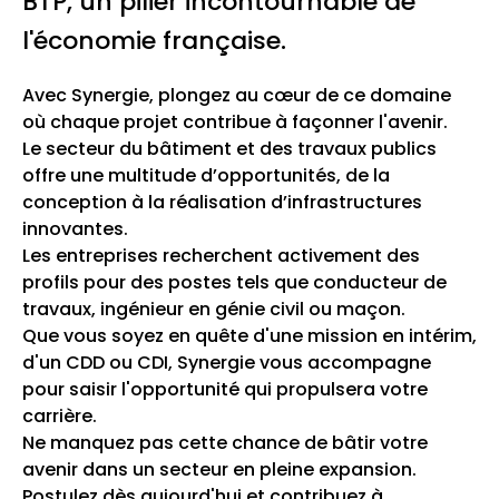
BTP, un pilier incontournable de
l'économie française.
Avec Synergie, plongez au cœur de ce domaine
où chaque projet contribue à façonner l'avenir.
Le secteur du bâtiment et des travaux publics
offre une multitude d’opportunités, de la
conception à la réalisation d’infrastructures
innovantes.
Les entreprises recherchent activement des
profils pour des postes tels que conducteur de
travaux, ingénieur en génie civil ou maçon.
Que vous soyez en quête d'une mission en intérim,
d'un CDD ou CDI, Synergie vous accompagne
pour saisir l'opportunité qui propulsera votre
carrière.
Ne manquez pas cette chance de bâtir votre
avenir dans un secteur en pleine expansion.
Postulez dès aujourd'hui et contribuez à