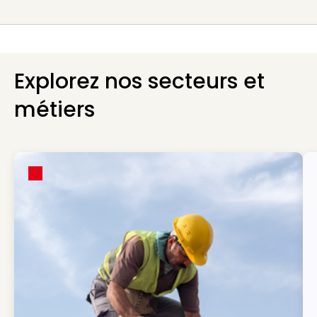
Explorez nos secteurs et
métiers