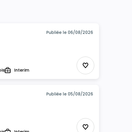
Publiée le 06/08/2026
Ajouter aux favor
ois
Interim
Type
Publiée le 05/08/2026
Ajouter aux favor
ois
Interim