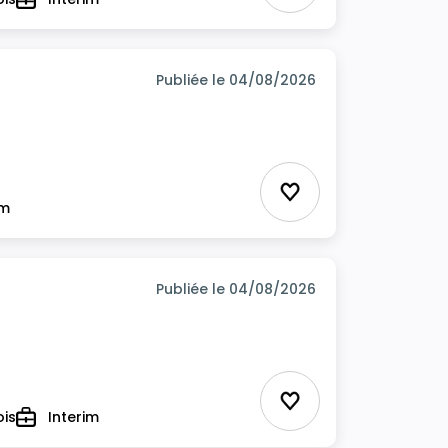
Type
Publiée le 04/08/2026
Ajouter aux favor
im
Publiée le 04/08/2026
Ajouter aux favor
ois
Interim
Type