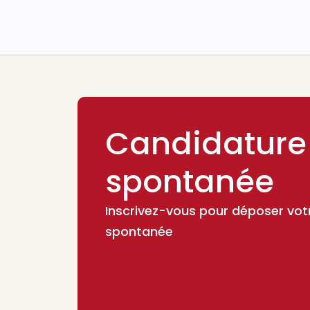
Candidature
spontanée
Inscrivez-vous pour déposer vot
spontanée