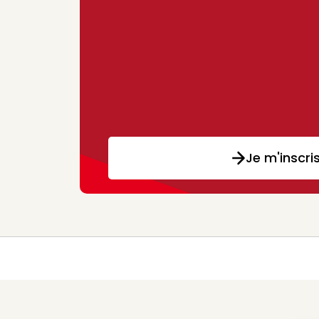
Je m'inscri