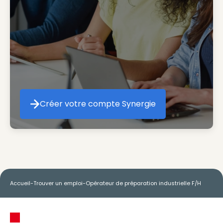
Créer votre compte Synergie
Créer votre compte Synergie
Accueil
-
Trouver un emploi
-
Opérateur de préparation industrielle F/H