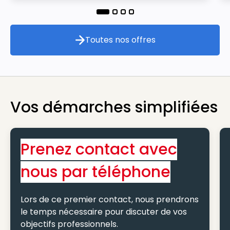
Toutes nos offres
Toutes nos offres
Vos démarches simplifiées
Prenez contact avec
nous par téléphone
Lors de ce premier contact, nous prendrons
le temps nécessaire pour discuter de vos
objectifs professionnels.