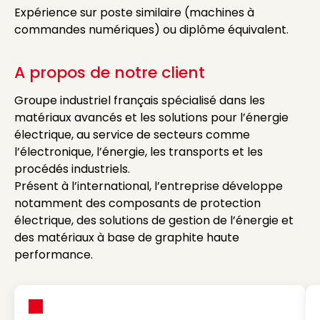
Expérience sur poste similaire (machines à
commandes numériques) ou diplôme équivalent.
A propos de notre client
Groupe industriel français spécialisé dans les
matériaux avancés et les solutions pour l’énergie
électrique, au service de secteurs comme
l’électronique, l’énergie, les transports et les
procédés industriels.
Présent à l’international, l’entreprise développe
notamment des composants de protection
électrique, des solutions de gestion de l’énergie et
des matériaux à base de graphite haute
performance.