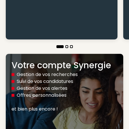
Votre compte Synergie
Gestion de vos recherches
Suivi de vos candidatures
Gestion de vos alertes
Offres personnalisées
et bien plus encore ! 