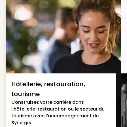
Hôtellerie, restauration,
tourisme
Construisez votre carrière dans
l’hôtellerie-restauration ou le secteur du
tourisme avec l’accompagnement de
Synergie.