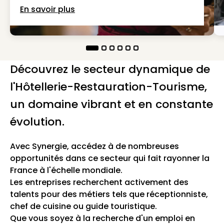
En savoir plus
Découvrez le secteur dynamique de
l'Hôtellerie-Restauration-Tourisme,
un domaine vibrant et en constante
évolution.
Avec Synergie, accédez à de nombreuses
opportunités dans ce secteur qui fait rayonner la
France à l'échelle mondiale.
Les entreprises recherchent activement des
talents pour des métiers tels que réceptionniste,
chef de cuisine ou guide touristique.
Que vous soyez à la recherche d'un emploi en