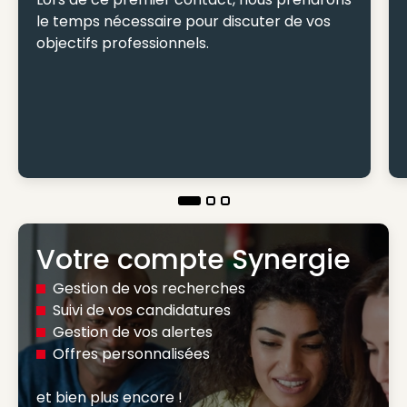
le temps nécessaire pour discuter de vos
objectifs professionnels.
Votre compte Synergie
Gestion de vos recherches
Suivi de vos candidatures
Gestion de vos alertes
Offres personnalisées
et bien plus encore ! 