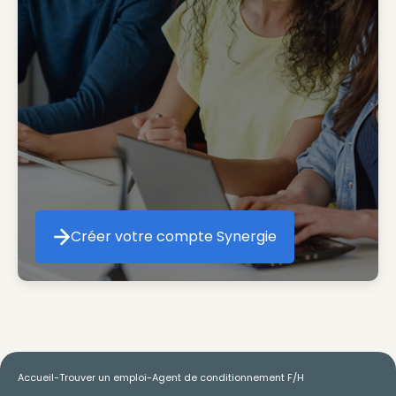
Créer votre compte Synergie
Créer votre compte Synergie
Accueil
-
Trouver un emploi
-
Agent de conditionnement F/H