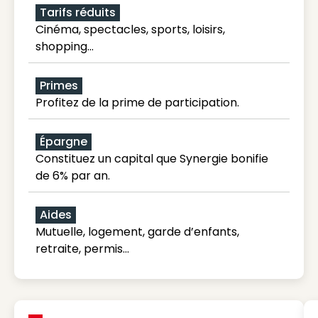
Tarifs réduits
Cinéma, spectacles, sports, loisirs,
shopping...
Primes
Profitez de la prime de participation.
Épargne
Constituez un capital que Synergie bonifie
de 6% par an.
Aides
Mutuelle, logement, garde d’enfants,
retraite, permis…