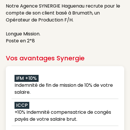
Notre Agence SYNERGIE Haguenau recrute pour le
compte de son client basé à Brumath, un
Opérateur de Production F/H.
Longue Mission.
Poste en 2*8
Vos avantages Synergie
IFM +10%
Indemnité de fin de mission de 10% de votre
salaire.
ICCP
+10% Indemnité compensatrice de congés
payés de votre salaire brut.