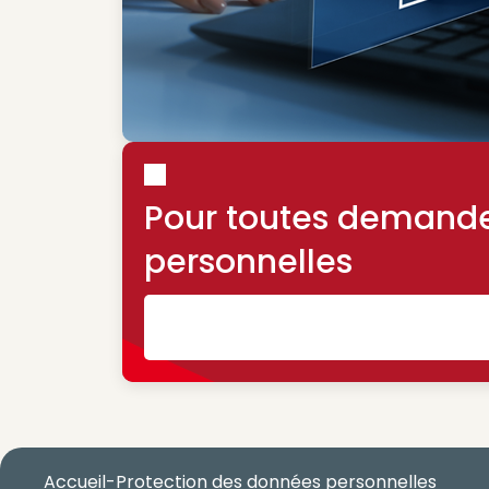
Pour toutes demandes
personnelles
Accueil
-
Protection des données personnelles