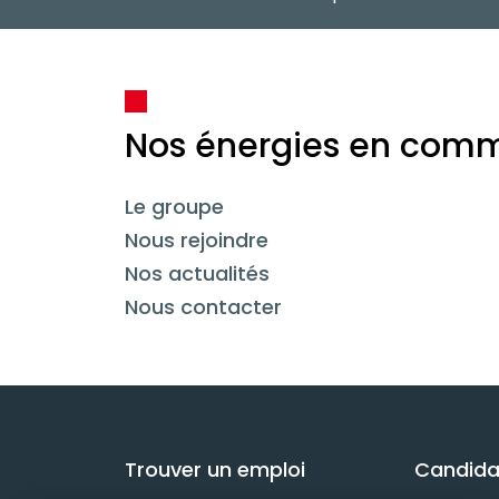
Nos énergies en com
Le groupe
Nous rejoindre
Nos actualités
Nous contacter
Trouver un emploi
Candida