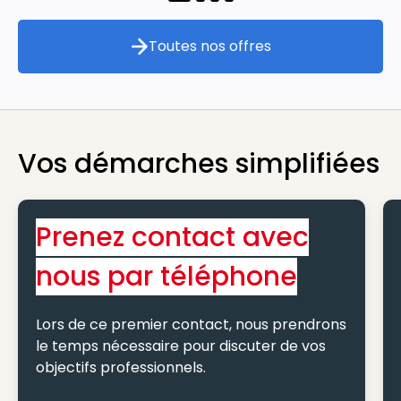
Toutes nos offres
Toutes nos offres
Vos démarches simplifiées
Prenez contact avec
nous par téléphone
Lors de ce premier contact, nous prendrons
le temps nécessaire pour discuter de vos
objectifs professionnels.