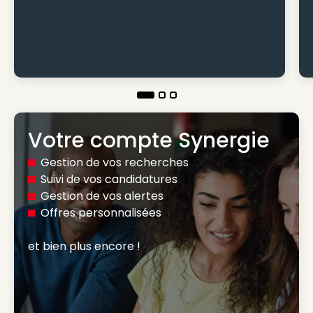
Votre compte Synergie
Gestion de vos recherches
Suivi de vos candidatures
Gestion de vos alertes
Offres personnalisées
et bien plus encore ! 