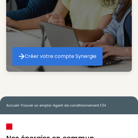
Créer votre compte Synergie
Créer votre compte Synergie
Accueil
-
Trouver un emploi
-
Agent de conditionnement F/H