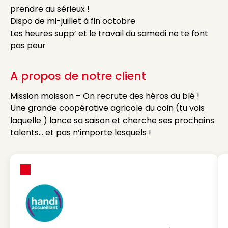
prendre au sérieux !
Dispo de mi-juillet à fin octobre
Les heures supp’ et le travail du samedi ne te font
pas peur
A propos de notre client
Mission moisson – On recrute des héros du blé !
Une grande coopérative agricole du coin (tu vois
laquelle ) lance sa saison et cherche ses prochains
talents… et pas n’importe lesquels !