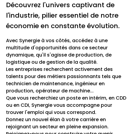
Découvrez l'univers captivant de
l'industrie, pilier essentiel de notre
économie en constante évolution.
Avec Synergie à vos côtés, accédez à une
multitude d'opportunités dans ce secteur
dynamique, qu'il s'agisse de production, de
logistique ou de gestion de la qualité.
Les entreprises recherchent activement des
talents pour des métiers passionnants tels que
technicien de maintenance, ingénieur en
production, opérateur de machine...
Que vous recherchiez un poste en intérim, en CDD
ou en CDI, Synergie vous accompagne pour
trouver l'emploi qui vous correspond.
Donnez un nouvel élan à votre carrière en
rejoignant un secteur en pleine expansion.
Rejoignez-nous pour construire votre avenir