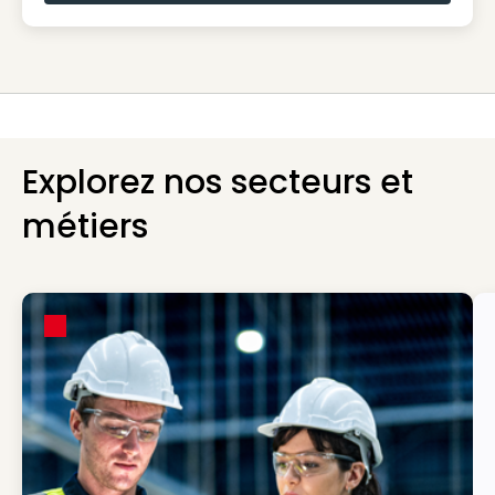
Explorez nos secteurs et
métiers