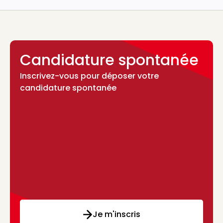
Candidature spontanée
Inscrivez-vous pour déposer votre
candidature spontanée
Je m'inscris