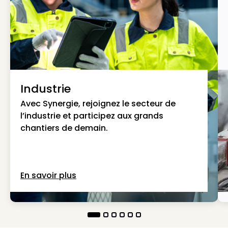
Industrie
Avec Synergie, rejoignez le secteur de
l’industrie et participez aux grands
chantiers de demain.
En savoir plus