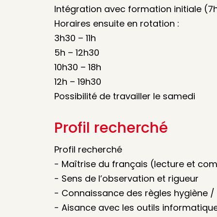
Intégration avec formation initiale (7
Horaires ensuite en rotation :
3h30 – 11h
5h – 12h30
10h30 – 18h
12h – 19h30
Possibilité de travailler le samedi
Profil recherché
Profil recherché
- Maîtrise du français (lecture et c
- Sens de l’observation et rigueur
- Connaissance des règles hygiène / 
- Aisance avec les outils informatiqu