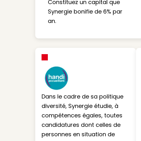
Constituez un capital que
Synergie bonifie de 6% par
an.
Dans le cadre de sa politique
diversité, Synergie étudie, à
compétences égales, toutes
candidatures dont celles de
personnes en situation de