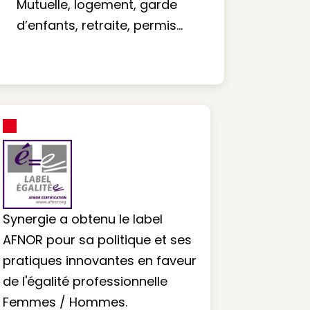
Mutuelle, logement, garde
d’enfants, retraite, permis…
Synergie a obtenu le label
AFNOR pour sa politique et ses
pratiques innovantes en faveur
de l'égalité professionnelle
Femmes / Hommes.