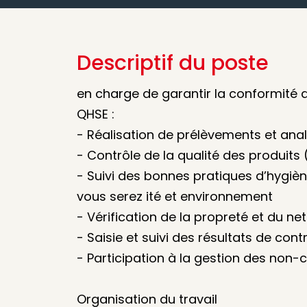
Descriptif du poste
en charge de garantir la conformité d
QHSE :
- Réalisation de prélèvements et ana
- Contrôle de la qualité des produits 
- Suivi des bonnes pratiques d’hygiè
vous serez ité et environnement
- Vérification de la propreté et du ne
- Saisie et suivi des résultats de cont
- Participation à la gestion des non-
Organisation du travail