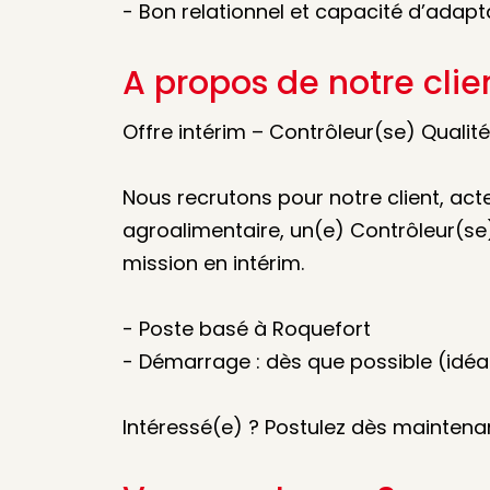
- Bon relationnel et capacité d’adapt
A propos de notre clie
Offre intérim – Contrôleur(se) Qualité
Nous recrutons pour notre client, ac
agroalimentaire, un(e) Contrôleur(se
mission en intérim.
- Poste basé à Roquefort
- Démarrage : dès que possible (idé
Intéressé(e) ? Postulez dès maintena