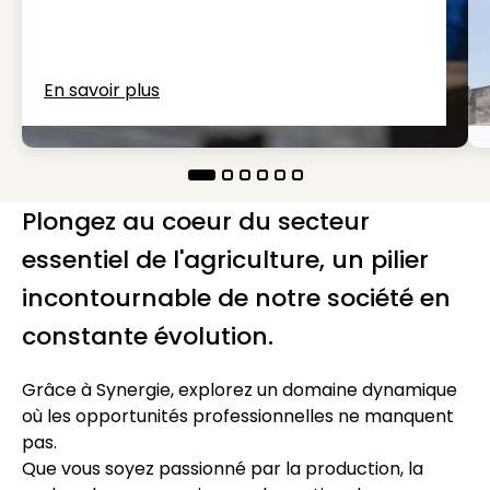
En savoir plus
Plongez au coeur du secteur
essentiel de l'agriculture, un pilier
incontournable de notre société en
constante évolution.
Grâce à Synergie, explorez un domaine dynamique
où les opportunités professionnelles ne manquent
pas.
Que vous soyez passionné par la production, la