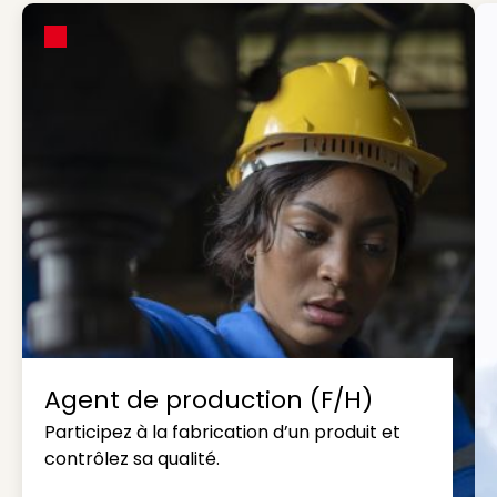
Agent de production (F/H)
Participez à la fabrication d’un produit et
contrôlez sa qualité.