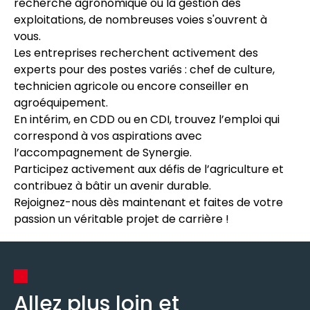
recherche agronomique ou la gestion des
exploitations, de nombreuses voies s'ouvrent à
vous.
Les entreprises recherchent activement des
experts pour des postes variés : chef de culture,
technicien agricole ou encore conseiller en
agroéquipement.
En intérim, en CDD ou en CDI, trouvez l’emploi qui
correspond à vos aspirations avec
l’accompagnement de Synergie.
Participez activement aux défis de l’agriculture et
contribuez à bâtir un avenir durable.
Rejoignez-nous dès maintenant et faites de votre
passion un véritable projet de carrière !
Allez plus loin et