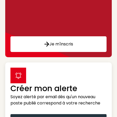
Je m'inscris
label icon
Créer mon alerte
Soyez alerté par email dès qu'un nouveau
poste publié correspond à votre recherche