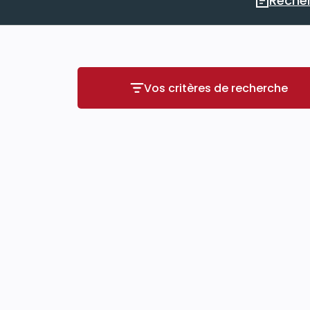
Recher
Vos critères de recherche
Vos critères de r