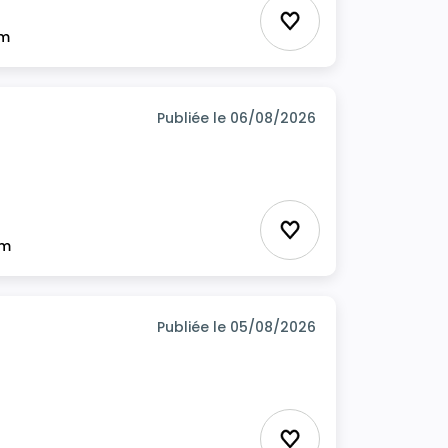
Ajouter aux favor
im
Publiée le 06/08/2026
Ajouter aux favor
im
Publiée le 05/08/2026