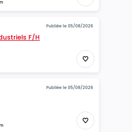
Ajouter aux favor
im
Publiée le 05/08/2026
ustriels F/H
Ajouter aux favor
Publiée le 05/08/2026
Ajouter aux favor
im