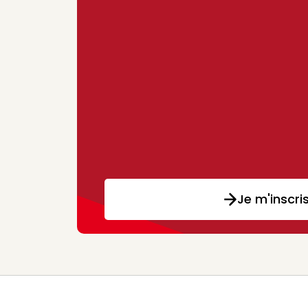
Je m'inscri