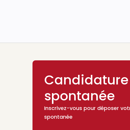
Candidature
spontanée
Inscrivez-vous pour déposer vot
spontanée