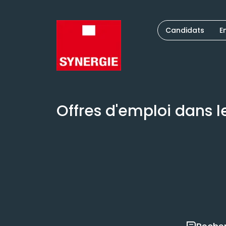
Candidats
E
Offres d'emploi dans 