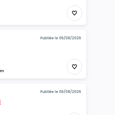
Ajouter aux favor
Publiée le 06/08/2026
Ajouter aux favor
rim
Publiée le 06/08/2026
H