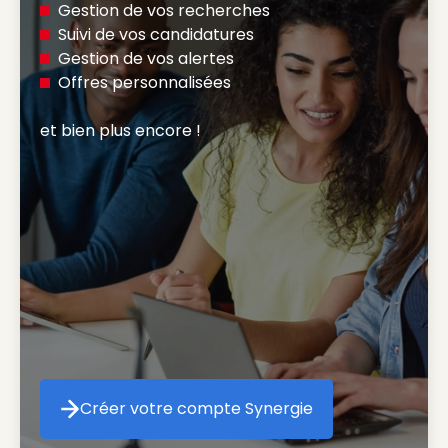
Gestion de vos recherches
Suivi de vos candidatures
Gestion de vos alertes
Offres personnalisées
et bien plus encore ! 
Créer votre compte Synergie
Créer votre compte Synergie