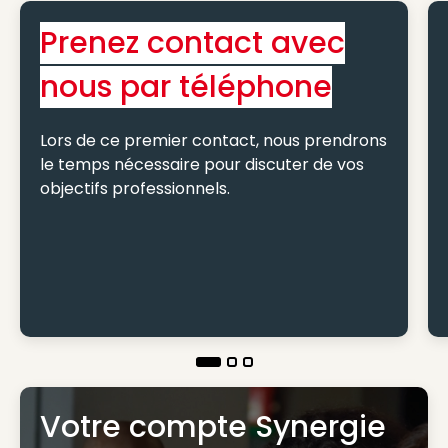
Prenez contact avec
nous par téléphone
Lors de ce premier contact, nous prendrons
le temps nécessaire pour discuter de vos
objectifs professionnels.
Votre compte Synergie