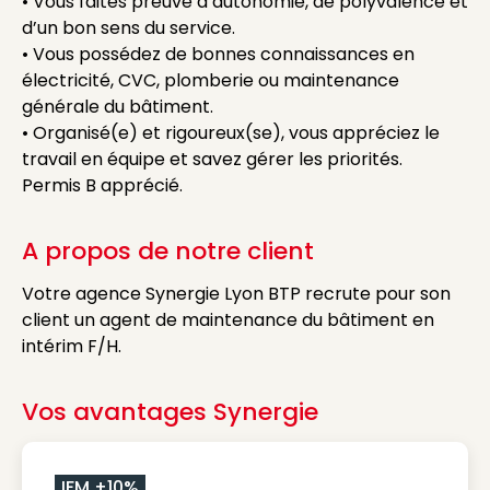
• Vous faites preuve d’autonomie, de polyvalence et
d’un bon sens du service.
• Vous possédez de bonnes connaissances en
électricité, CVC, plomberie ou maintenance
générale du bâtiment.
• Organisé(e) et rigoureux(se), vous appréciez le
travail en équipe et savez gérer les priorités.
Permis B apprécié.
A propos de notre client
Votre agence Synergie Lyon BTP recrute pour son
client un agent de maintenance du bâtiment en
intérim F/H.
Vos avantages Synergie
IFM +10%