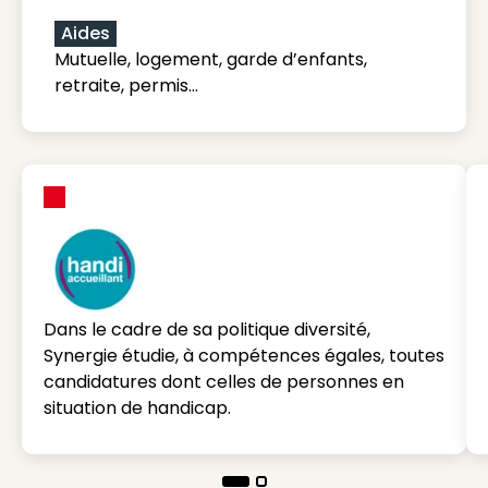
Aides
Mutuelle, logement, garde d’enfants,
retraite, permis…
Dans le cadre de sa politique diversité,
Synergie étudie, à compétences égales, toutes
candidatures dont celles de personnes en
situation de handicap.