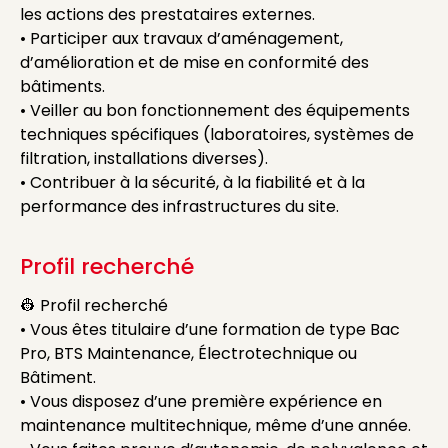
les actions des prestataires externes.
• Participer aux travaux d’aménagement,
d’amélioration et de mise en conformité des
bâtiments.
• Veiller au bon fonctionnement des équipements
techniques spécifiques (laboratoires, systèmes de
filtration, installations diverses).
• Contribuer à la sécurité, à la fiabilité et à la
performance des infrastructures du site.
Profil recherché
👷 Profil recherché
• Vous êtes titulaire d’une formation de type Bac
Pro, BTS Maintenance, Électrotechnique ou
Bâtiment.
• Vous disposez d’une première expérience en
maintenance multitechnique, même d’une année.