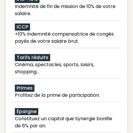
Indemnité de fin de mission de 10% de votre
salaire.
ICCP
+10% Indemnité compensatrice de congés
payés de votre salaire brut.
Tarifs réduits
Cinéma, spectacles, sports, loisirs,
shopping...
Primes
Profitez de la prime de participation.
Épargne
Constituez un capital que Synergie bonifie
de 6% par an.