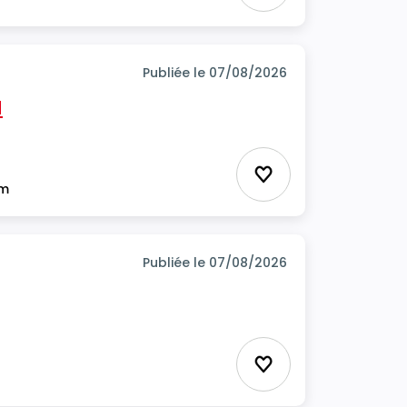
Publiée le 07/08/2026
H
Ajouter aux favor
im
Publiée le 07/08/2026
Ajouter aux favor