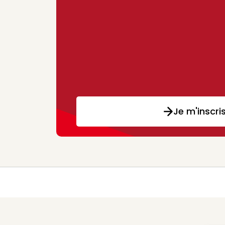
Je m'inscri