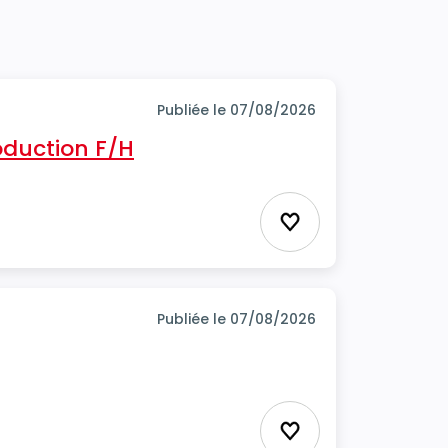
Publiée le 07/08/2026
oduction F/H
Ajouter aux favor
Publiée le 07/08/2026
Ajouter aux favor