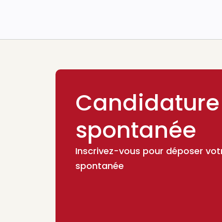
Candidature
spontanée
Inscrivez-vous pour déposer vot
spontanée