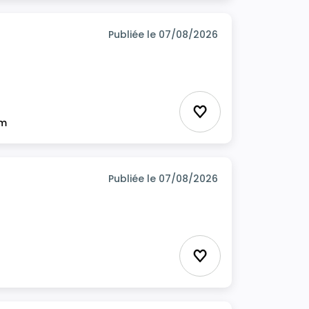
Publiée le 07/08/2026
Ajouter aux favor
im
Publiée le 07/08/2026
Ajouter aux favor