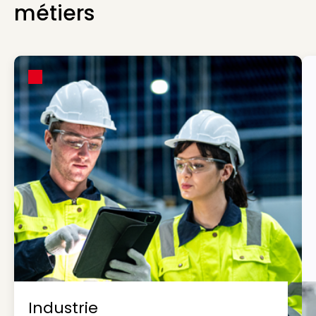
métiers
Industrie