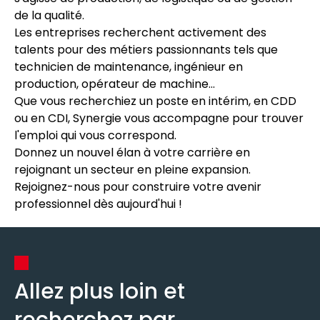
de la qualité.
Les entreprises recherchent activement des
talents pour des métiers passionnants tels que
technicien de maintenance, ingénieur en
production, opérateur de machine...
Que vous recherchiez un poste en intérim, en CDD
ou en CDI, Synergie vous accompagne pour trouver
l'emploi qui vous correspond.
Donnez un nouvel élan à votre carrière en
rejoignant un secteur en pleine expansion.
Rejoignez-nous pour construire votre avenir
professionnel dès aujourd'hui !
Allez plus loin et