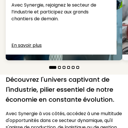
Avec Synergie, rejoignez le secteur de
l’industrie et participez aux grands
chantiers de demain.
En savoir plus
Découvrez l'univers captivant de
l'industrie, pilier essentiel de notre
économie en constante évolution.
Avec Synergie à vos côtés, accédez à une multitude
d'opportunités dans ce secteur dynamique, qu'il
s'agisse de production, de logistique ou de gestion