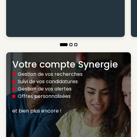
Votre compte Synergie
Gestion de vos recherches
Suivi de vos candidatures
Gestion de vos alertes
Offres personnalisées
et bien plus encore ! 