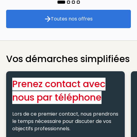
Toutes nos offres
Toutes nos offres
Vos démarches simplifiées
Prenez contact avec
nous par téléphone
Lors de ce premier contact, nous prendrons
le temps nécessaire pour discuter de vos
objectifs professionnels.