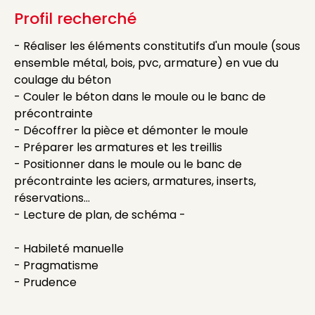
Profil recherché
- Réaliser les éléments constitutifs d'un moule (sous
ensemble métal, bois, pvc, armature) en vue du
coulage du béton
- Couler le béton dans le moule ou le banc de
précontrainte
- Décoffrer la pièce et démonter le moule
- Préparer les armatures et les treillis
- Positionner dans le moule ou le banc de
précontrainte les aciers, armatures, inserts,
réservations…
- Lecture de plan, de schéma -
- Habileté manuelle
- Pragmatisme
- Prudence