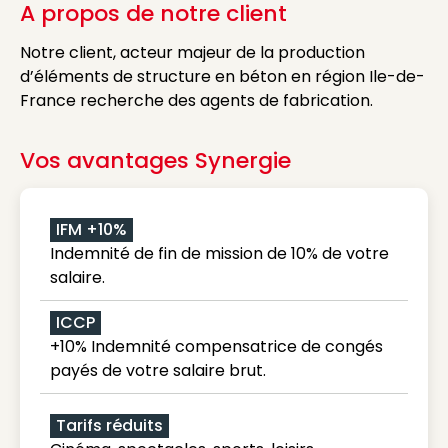
A propos de notre client
Notre client, acteur majeur de la production
d’éléments de structure en béton en région Ile-de-
France recherche des agents de fabrication.
Vos avantages Synergie
IFM +10%
Indemnité de fin de mission de 10% de votre
salaire.
ICCP
+10% Indemnité compensatrice de congés
payés de votre salaire brut.
Tarifs réduits