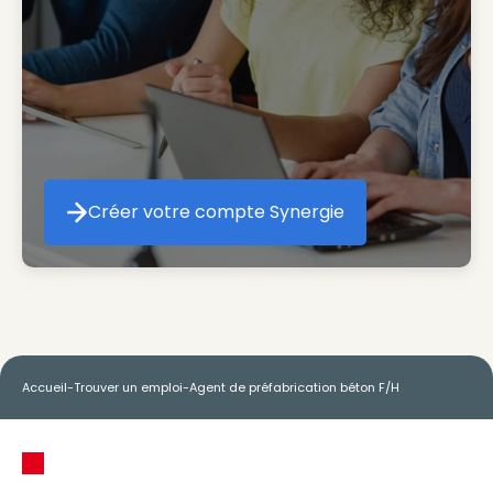
Créer votre compte Synergie
Créer votre compte Synergie
Accueil
-
Trouver un emploi
-
Agent de préfabrication béton F/H