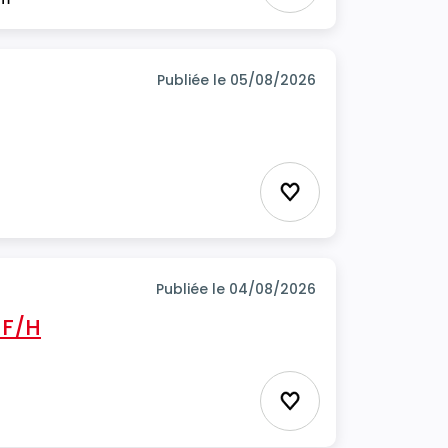
Publiée le 05/08/2026
Ajouter aux favor
Publiée le 04/08/2026
 F/H
Ajouter aux favor