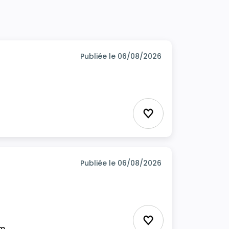
Publiée le 06/08/2026
Ajouter aux favor
Publiée le 06/08/2026
Ajouter aux favor
im