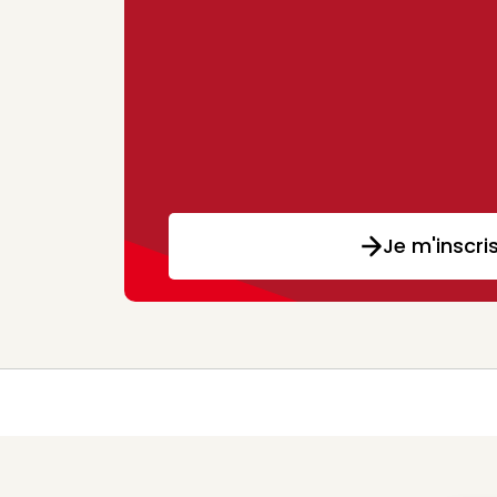
Je m'inscri