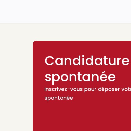
Candidature
spontanée
Inscrivez-vous pour déposer vot
spontanée