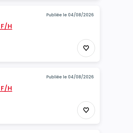
Publiée le 04/08/2026
 F/H
Ajouter aux favor
Publiée le 04/08/2026
 F/H
Ajouter aux favor