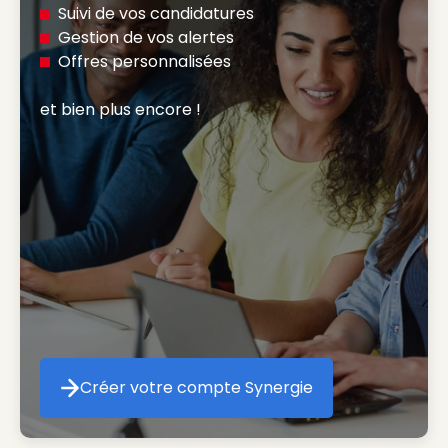
Suivi de vos candidatures
Gestion de vos alertes
Offres personnalisées
et bien plus encore ! 
Créer votre compte Synergie
Créer votre compte Synergie