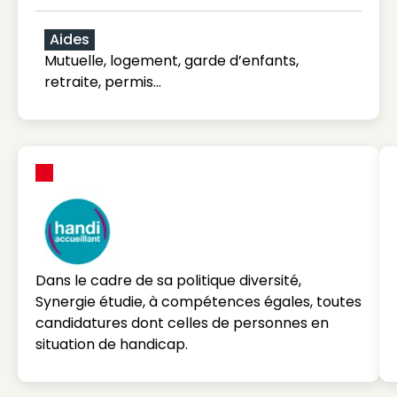
Aides
Mutuelle, logement, garde d’enfants,
retraite, permis…
Dans le cadre de sa politique diversité,
Synergie étudie, à compétences égales, toutes
candidatures dont celles de personnes en
situation de handicap.