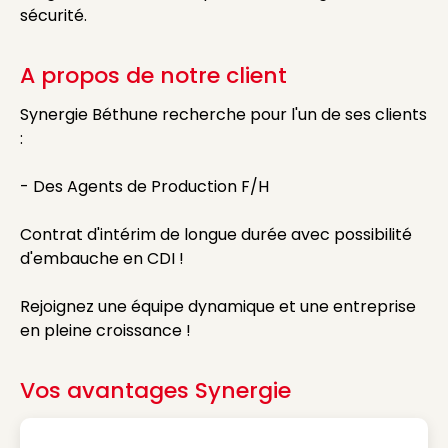
sécurité.
A propos de notre client
Synergie Béthune recherche pour l'un de ses clients
:
- Des Agents de Production F/H
Contrat d'intérim de longue durée avec possibilité
d'embauche en CDI !
Rejoignez une équipe dynamique et une entreprise
en pleine croissance !
Vos avantages Synergie