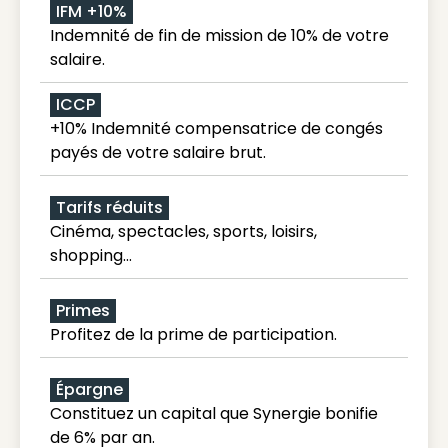
IFM +10%
Indemnité de fin de mission de 10% de votre
salaire.
ICCP
+10% Indemnité compensatrice de congés
payés de votre salaire brut.
Tarifs réduits
Cinéma, spectacles, sports, loisirs,
shopping...
Primes
Profitez de la prime de participation.
Épargne
Constituez un capital que Synergie bonifie
de 6% par an.