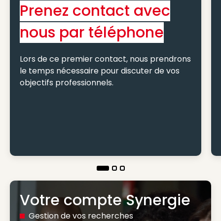
Prenez contact avec
nous par téléphone
Lors de ce premier contact, nous prendrons
le temps nécessaire pour discuter de vos
objectifs professionnels.
Votre compte Synergie
Gestion de vos recherches