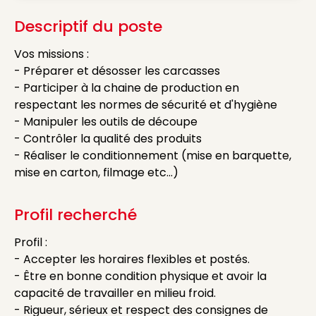
Descriptif du poste
Vos missions :
- Préparer et désosser les carcasses
- Participer à la chaine de production en
respectant les normes de sécurité et d'hygiène
- Manipuler les outils de découpe
- Contrôler la qualité des produits
- Réaliser le conditionnement (mise en barquette,
mise en carton, filmage etc...)
Profil recherché
Profil :
- Accepter les horaires flexibles et postés.
- Être en bonne condition physique et avoir la
capacité de travailler en milieu froid.
- Rigueur, sérieux et respect des consignes de