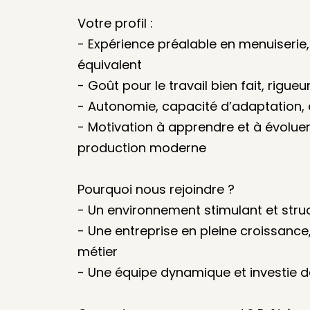
Votre profil :
- Expérience préalable en menuiserie,
équivalent
- Goût pour le travail bien fait, rigueu
- Autonomie, capacité d’adaptation, e
- Motivation à apprendre et à évolue
production moderne
Pourquoi nous rejoindre ?
- Un environnement stimulant et struc
- Une entreprise en pleine croissanc
métier
- Une équipe dynamique et investie d