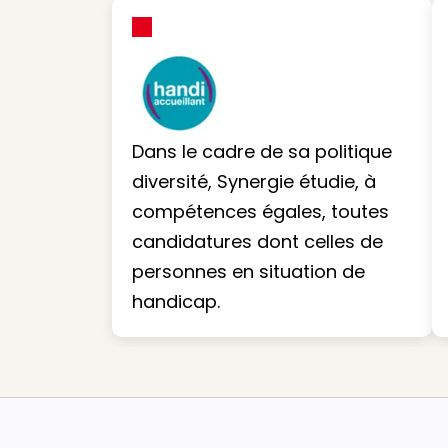
Dans le cadre de sa politique
diversité, Synergie étudie, à
compétences égales, toutes
candidatures dont celles de
personnes en situation de
handicap.