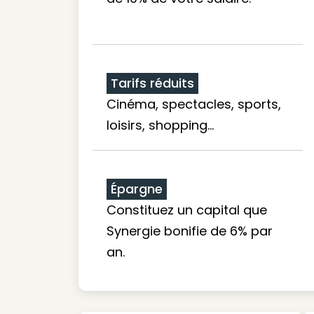
Tarifs réduits
Cinéma, spectacles, sports,
loisirs, shopping...
Épargne
Constituez un capital que
Synergie bonifie de 6% par
an.