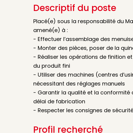
Descriptif du poste
Placé(e) sous la responsabilité du M
amené(e) à :
- Effectuer l’assemblage des menuise
- Monter des pièces, poser de la quinc
- Réaliser les opérations de finition
du produit fini
- Utiliser des machines (centres d’usi
nécessitant des réglages manuels
- Garantir la qualité et la conformité
délai de fabrication
- Respecter les consignes de sécurité 
Profil recherché