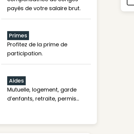
payés de votre salaire brut.
Primes
Profitez de la prime de
participation.
Aides
Mutuelle, logement, garde
d’enfants, retraite, permis…