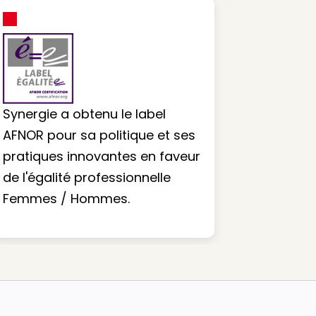
Synergie a obtenu le label
AFNOR pour sa politique et ses
pratiques innovantes en faveur
de l'égalité professionnelle
Femmes / Hommes.