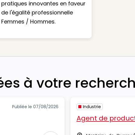
pratiques innovantes en faveur
de l'égalité professionnelle
Femmes / Hommes.
iées à votre recherc
Publiée le 07/08/2026
Industrie
Agent de product