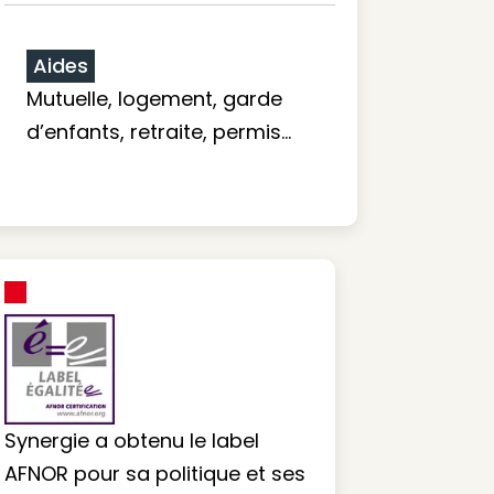
Aides
Mutuelle, logement, garde
d’enfants, retraite, permis…
Synergie a obtenu le label
AFNOR pour sa politique et ses