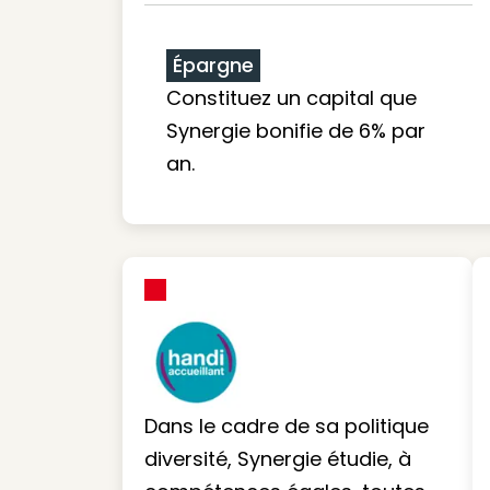
Épargne
Constituez un capital que
Synergie bonifie de 6% par
an.
Dans le cadre de sa politique
diversité, Synergie étudie, à