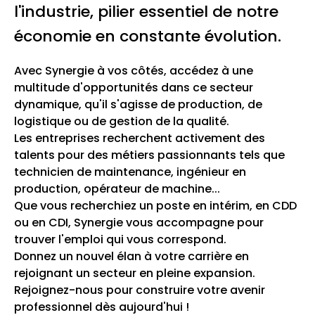
l'industrie, pilier essentiel de notre
économie en constante évolution.
Avec Synergie à vos côtés, accédez à une
multitude d'opportunités dans ce secteur
dynamique, qu'il s'agisse de production, de
logistique ou de gestion de la qualité.
Les entreprises recherchent activement des
talents pour des métiers passionnants tels que
technicien de maintenance, ingénieur en
production, opérateur de machine...
Que vous recherchiez un poste en intérim, en CDD
ou en CDI, Synergie vous accompagne pour
trouver l'emploi qui vous correspond.
Donnez un nouvel élan à votre carrière en
rejoignant un secteur en pleine expansion.
Rejoignez-nous pour construire votre avenir
professionnel dès aujourd'hui !