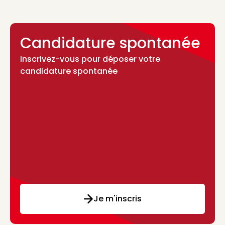
Candidature spontanée
Inscrivez-vous pour déposer votre
candidature spontanée
Je m'inscris