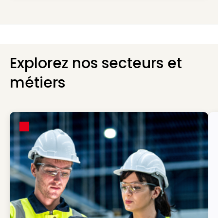
Explorez nos secteurs et
métiers