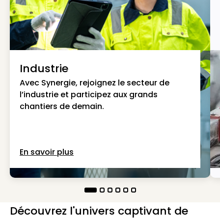
Industrie
Avec Synergie, rejoignez le secteur de
l’industrie et participez aux grands
chantiers de demain.
En savoir plus
Découvrez l'univers captivant de