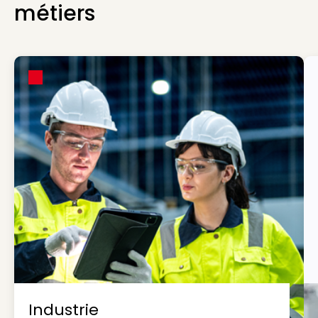
métiers
Industrie