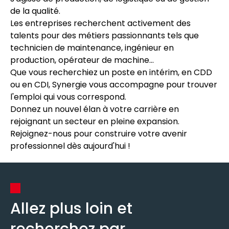
de la qualité.
Les entreprises recherchent activement des
talents pour des métiers passionnants tels que
technicien de maintenance, ingénieur en
production, opérateur de machine...
Que vous recherchiez un poste en intérim, en CDD
ou en CDI, Synergie vous accompagne pour trouver
l'emploi qui vous correspond.
Donnez un nouvel élan à votre carrière en
rejoignant un secteur en pleine expansion.
Rejoignez-nous pour construire votre avenir
professionnel dès aujourd'hui !
Allez plus loin et