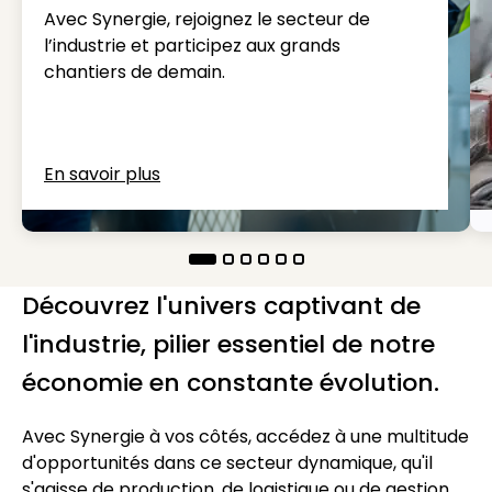
Avec Synergie, rejoignez le secteur de
l’industrie et participez aux grands
chantiers de demain.
En savoir plus
Découvrez l'univers captivant de
l'industrie, pilier essentiel de notre
économie en constante évolution.
Avec Synergie à vos côtés, accédez à une multitude
d'opportunités dans ce secteur dynamique, qu'il
s'agisse de production, de logistique ou de gestion