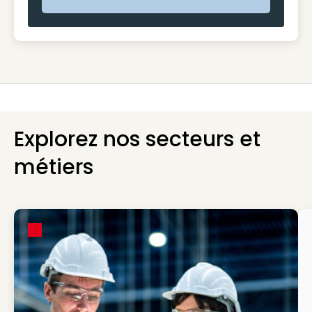
Explorez nos secteurs et
métiers