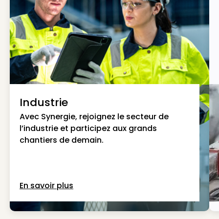
Industrie
Avec Synergie, rejoignez le secteur de
l’industrie et participez aux grands
chantiers de demain.
En savoir plus