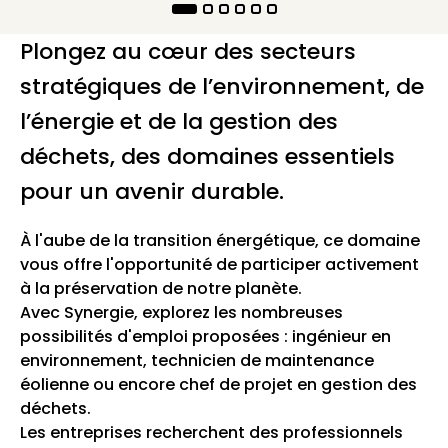
Plongez au cœur des secteurs
stratégiques de l’environnement, de
l’énergie et de la gestion des
déchets, des domaines essentiels
pour un avenir durable.
À l'aube de la transition énergétique, ce domaine
vous offre l'opportunité de participer activement
à la préservation de notre planète.
Avec Synergie, explorez les nombreuses
possibilités d'emploi proposées : ingénieur en
environnement, technicien de maintenance
éolienne ou encore chef de projet en gestion des
déchets.
Les entreprises recherchent des professionnels