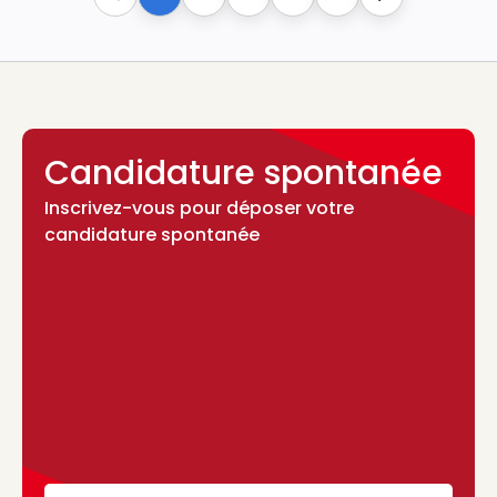
Previous
Next
Candidature spontanée
Inscrivez-vous pour déposer votre
candidature spontanée