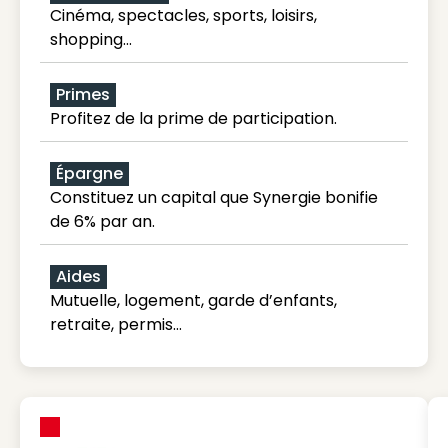
Cinéma, spectacles, sports, loisirs,
shopping...
Primes
Profitez de la prime de participation.
Épargne
Constituez un capital que Synergie bonifie
de 6% par an.
Aides
Mutuelle, logement, garde d’enfants,
retraite, permis…