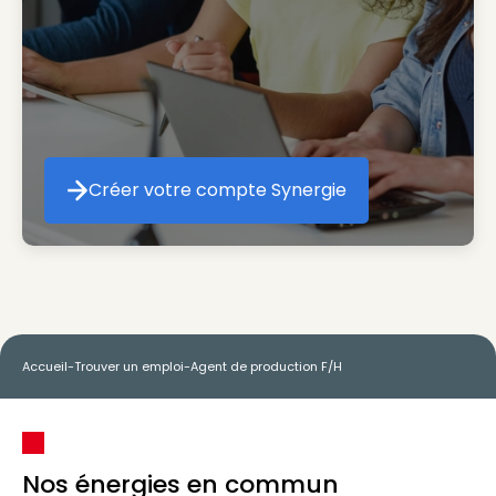
Créer votre compte Synergie
Créer votre compte Synergie
Accueil
-
Trouver un emploi
-
Agent de production F/H
Nos énergies en commun