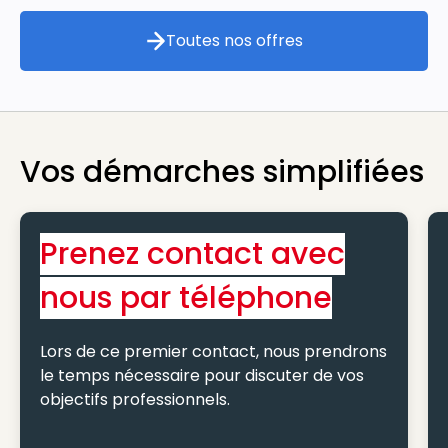
Toutes nos offres
Toutes nos offres
Vos démarches simplifiées
Prenez contact avec
nous par téléphone
Lors de ce premier contact, nous prendrons
le temps nécessaire pour discuter de vos
objectifs professionnels.