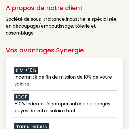
A propos de notre client
Société de sous-traitance industrielle spécialisée
en découpage/emboutissage, tôlerie et
assemblage.
Vos avantages Synergie
IFM +10%
Indemnité de fin de mission de 10% de votre
salaire.
ICCP
+10% Indemnité compensatrice de congés
payés de votre salaire brut.
Tarifs réduits