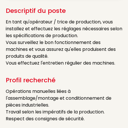
Descriptif du poste
En tant qu'opérateur / trice de production, vous
installez et effectuez les réglages nécessaires selon
les spécifications de production.
Vous surveillez le bon fonctionnement des
machines et vous assurez qu'elles produisent des
produits de qualité.
Vous effectuez l'entretien régulier des machines.
Profil recherché
Opérations manuelles liées à
l'assemblage/montage et conditionnement de
pièces industrielles.
Travail selon les impératifs de la production.
Respect des consignes de sécurité.