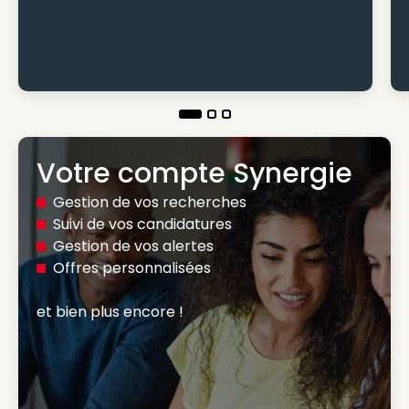
Votre compte Synergie
Gestion de vos recherches
Suivi de vos candidatures
Gestion de vos alertes
Offres personnalisées
et bien plus encore ! 