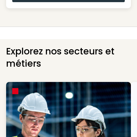
Explorez nos secteurs et
métiers