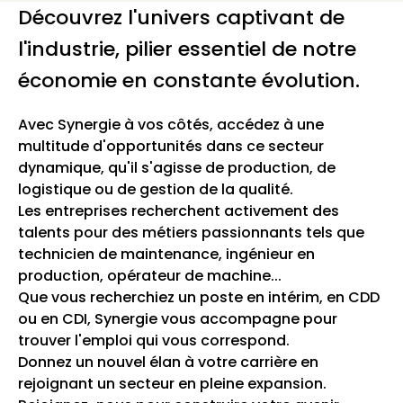
Découvrez l'univers captivant de
l'industrie, pilier essentiel de notre
économie en constante évolution.
Avec Synergie à vos côtés, accédez à une
multitude d'opportunités dans ce secteur
dynamique, qu'il s'agisse de production, de
logistique ou de gestion de la qualité.
Les entreprises recherchent activement des
talents pour des métiers passionnants tels que
technicien de maintenance, ingénieur en
production, opérateur de machine...
Que vous recherchiez un poste en intérim, en CDD
ou en CDI, Synergie vous accompagne pour
trouver l'emploi qui vous correspond.
Donnez un nouvel élan à votre carrière en
rejoignant un secteur en pleine expansion.