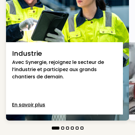
Industrie
Avec Synergie, rejoignez le secteur de
l’industrie et participez aux grands
chantiers de demain.
En savoir plus