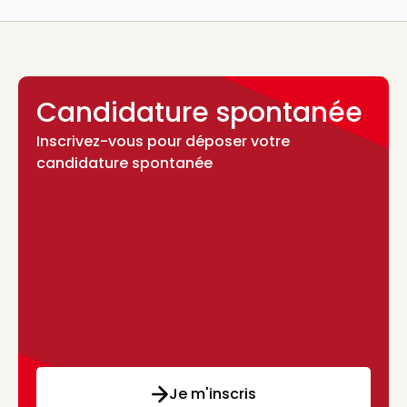
Candidature spontanée
Inscrivez-vous pour déposer votre
candidature spontanée
Je m'inscris