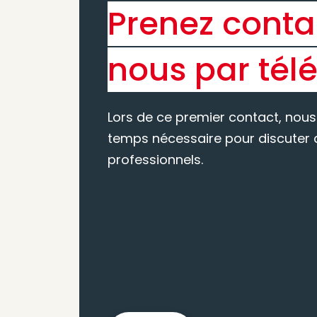
Prenez conta
nous par tél
Lors de ce premier contact, nous
temps nécessaire pour discuter d
professionnels.