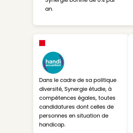
an.
Dans le cadre de sa politique
diversité, Synergie étudie, à
compétences égales, toutes
candidatures dont celles de
personnes en situation de
handicap.