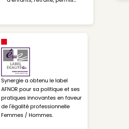
Synergie a obtenu le label
AFNOR pour sa politique et ses
pratiques innovantes en faveur
de l'égalité professionnelle
Femmes / Hommes.