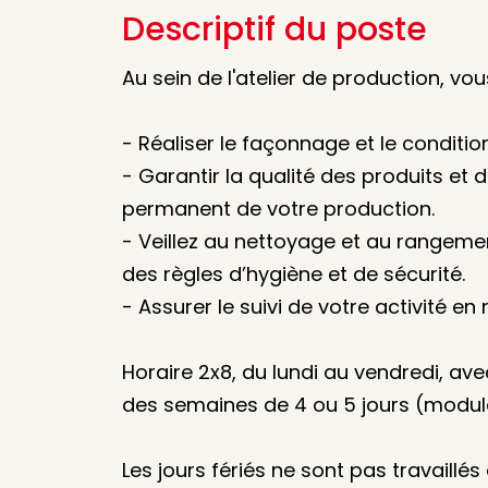
Descriptif du poste
Au sein de l'atelier de production, vo
- Réaliser le façonnage et le conditi
- Garantir la qualité des produits et
permanent de votre production.
- Veillez au nettoyage et au rangeme
des règles d’hygiène et de sécurité.
- Assurer le suivi de votre activité en 
Horaire 2x8, du lundi au vendredi, ave
des semaines de 4 ou 5 jours (modula
Les jours fériés ne sont pas travaillés 