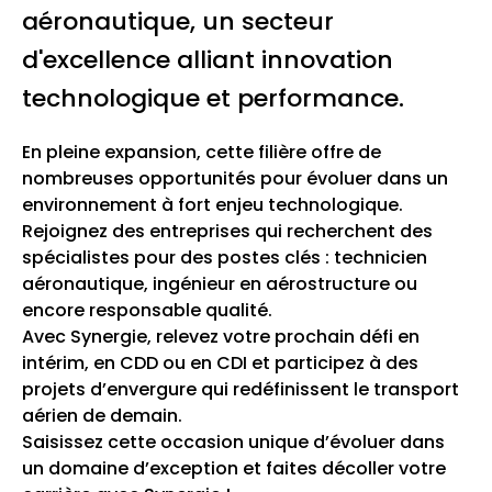
aéronautique, un secteur
d'excellence alliant innovation
technologique et performance.
En pleine expansion, cette filière offre de
nombreuses opportunités pour évoluer dans un
environnement à fort enjeu technologique.
Rejoignez des entreprises qui recherchent des
spécialistes pour des postes clés : technicien
aéronautique, ingénieur en aérostructure ou
encore responsable qualité.
Avec Synergie, relevez votre prochain défi en
intérim, en CDD ou en CDI et participez à des
projets d’envergure qui redéfinissent le transport
aérien de demain.
Saisissez cette occasion unique d’évoluer dans
un domaine d’exception et faites décoller votre