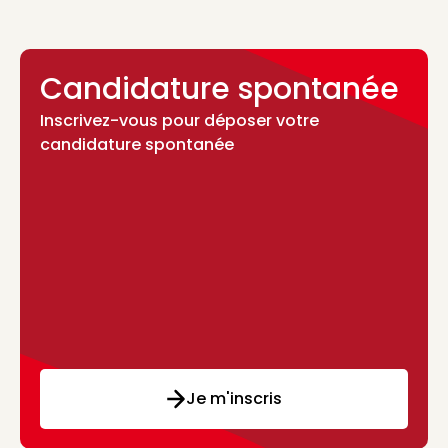
Candidature spontanée
Inscrivez-vous pour déposer votre
candidature spontanée
Je m'inscris