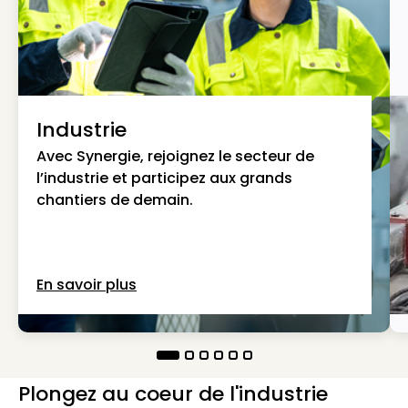
Industrie
Avec Synergie, rejoignez le secteur de
l’industrie et participez aux grands
chantiers de demain.
En savoir plus
Plongez au coeur de l'industrie