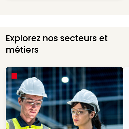
Explorez nos secteurs et
métiers