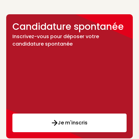
Candidature spontanée
Inscrivez-vous pour déposer votre
candidature spontanée
Je m'inscris