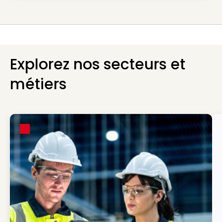
Explorez nos secteurs et
métiers