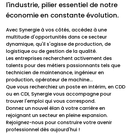
l'industrie, pilier essentiel de notre
économie en constante évolution.
Avec Synergie à vos côtés, accédez à une
multitude d'opportunités dans ce secteur
dynamique, qu'il s'agisse de production, de
logistique ou de gestion de la qualité.
Les entreprises recherchent activement des
talents pour des métiers passionnants tels que
technicien de maintenance, ingénieur en
production, opérateur de machine...
Que vous recherchiez un poste en intérim, en CDD
ou en CDI, Synergie vous accompagne pour
trouver l'emploi qui vous correspond.
Donnez un nouvel élan à votre carrière en
rejoignant un secteur en pleine expansion.
Rejoignez-nous pour construire votre avenir
professionnel dès aujourd'hui !