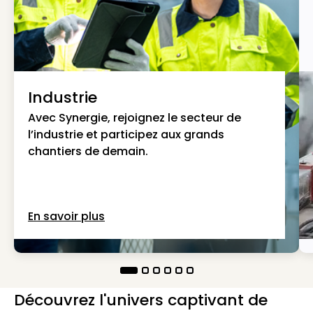
Industrie
Avec Synergie, rejoignez le secteur de
l’industrie et participez aux grands
chantiers de demain.
En savoir plus
Découvrez l'univers captivant de