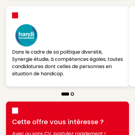
Dans le cadre de sa politique diversité,
Synergie étudie, à compétences égales, toutes
candidatures dont celles de personnes en
situation de handicap.
Cette offre vous intéresse ?
Avec ou sans CV, postulez rapidement !