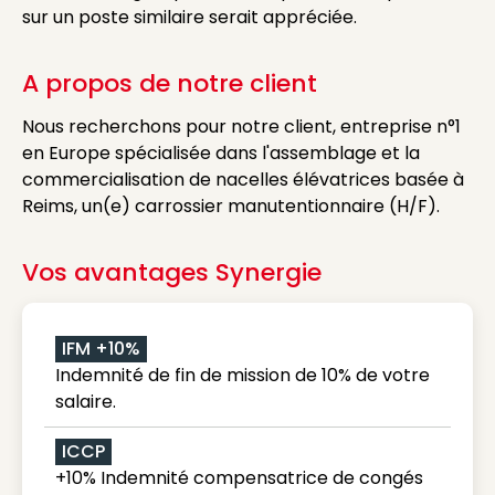
sur un poste similaire serait appréciée.
A propos de notre client
Nous recherchons pour notre client, entreprise n°1
en Europe spécialisée dans l'assemblage et la
commercialisation de nacelles élévatrices basée à
Reims, un(e) carrossier manutentionnaire (H/F).
Vos avantages Synergie
IFM +10%
Indemnité de fin de mission de 10% de votre
salaire.
ICCP
+10% Indemnité compensatrice de congés