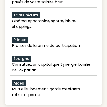
payés de votre salaire brut.
Tarifs réduits
Cinéma, spectacles, sports, loisirs,
shopping...
Primes
Profitez de la prime de participation.
Épargne
Constituez un capital que Synergie bonifie
de 6% par an.
Aides
Mutuelle, logement, garde d’enfants,
retraite, permis…