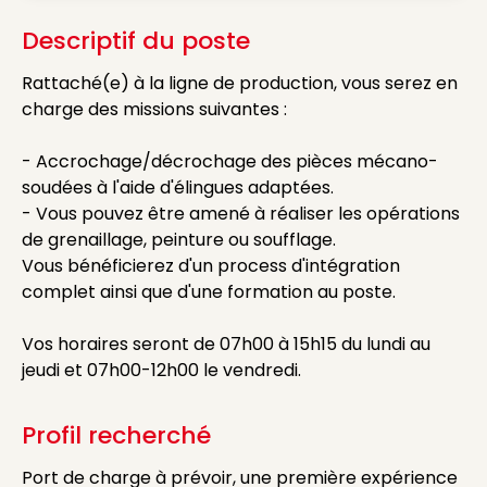
Descriptif du poste
Rattaché(e) à la ligne de production, vous serez en
charge des missions suivantes :
- Accrochage/décrochage des pièces mécano-
soudées à l'aide d'élingues adaptées.
- Vous pouvez être amené à réaliser les opérations
de grenaillage, peinture ou soufflage.
Vous bénéficierez d'un process d'intégration
complet ainsi que d'une formation au poste.
Vos horaires seront de 07h00 à 15h15 du lundi au
jeudi et 07h00-12h00 le vendredi.
Profil recherché
Port de charge à prévoir, une première expérience