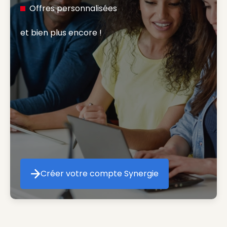
Offres personnalisées
et bien plus encore ! 
Créer votre compte Synergie
Créer votre compte Synergie