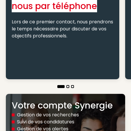
nous par téléphone
Lors de ce premier contact, nous prendrons
le temps nécessaire pour discuter de vos
objectifs professionnels.
Votre compte Synergie
Gestion de vos recherches
Suivi de vos candidatures
Gestion de vos alertes