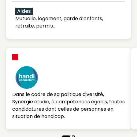
Aides
Mutuelle, logement, garde d’enfants,
retraite, permis…
Dans le cadre de sa politique diversité,
Synergie étudie, à compétences égales, toutes
candidatures dont celles de personnes en
situation de handicap.