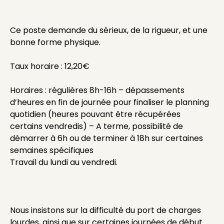
Ce poste demande du sérieux, de la rigueur, et une
bonne forme physique.
Taux horaire : 12,20€
Horaires : régulières 8h-16h – dépassements
d’heures en fin de journée pour finaliser le planning
quotidien (heures pouvant être récupérées
certains vendredis) – A terme, possibilité de
démarrer à 6h ou de terminer à 18h sur certaines
semaines spécifiques
Travail du lundi au vendredi.
Nous insistons sur la difficulté du port de charges
lourdes, ainsi que sur certaines journées de début