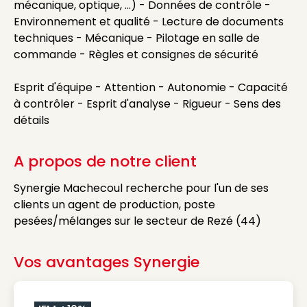
mécanique, optique, ...) - Données de contrôle -
Environnement et qualité - Lecture de documents
techniques - Mécanique - Pilotage en salle de
commande - Règles et consignes de sécurité
Esprit d'équipe - Attention - Autonomie - Capacité
à contrôler - Esprit d'analyse - Rigueur - Sens des
détails
A propos de notre client
Synergie Machecoul recherche pour l'un de ses
clients un agent de production, poste
pesées/mélanges sur le secteur de Rezé (44)
Vos avantages Synergie