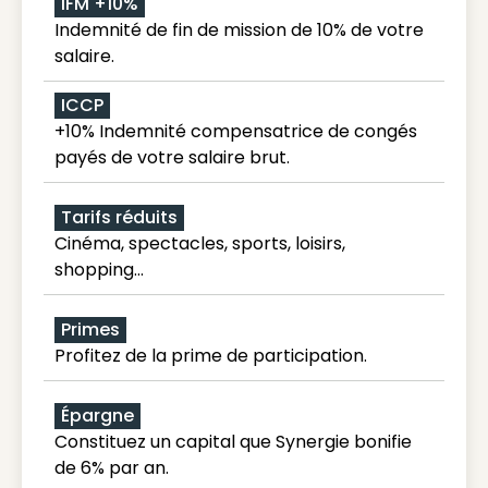
IFM +10%
Indemnité de fin de mission de 10% de votre
salaire.
ICCP
+10% Indemnité compensatrice de congés
payés de votre salaire brut.
Tarifs réduits
Cinéma, spectacles, sports, loisirs,
shopping...
Primes
Profitez de la prime de participation.
Épargne
Constituez un capital que Synergie bonifie
de 6% par an.