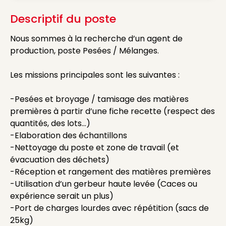
Descriptif du poste
Nous sommes à la recherche d’un agent de
production, poste Pesées / Mélanges.
Les missions principales sont les suivantes :
-Pesées et broyage / tamisage des matières
premières à partir d’une fiche recette (respect des
quantités, des lots…)
-Elaboration des échantillons
-Nettoyage du poste et zone de travail (et
évacuation des déchets)
-Réception et rangement des matières premières
-Utilisation d’un gerbeur haute levée (Caces ou
expérience serait un plus)
-Port de charges lourdes avec répétition (sacs de
25kg)