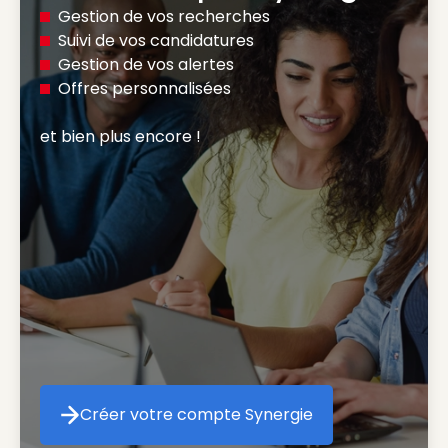
Gestion de vos recherches
Suivi de vos candidatures
Gestion de vos alertes
Offres personnalisées
et bien plus encore ! 
Créer votre compte Synergie
Créer votre compte Synergie