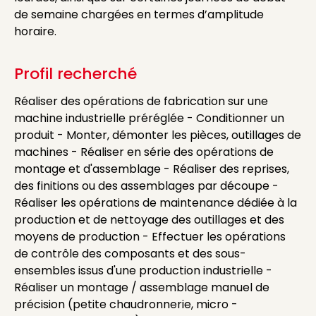
de semaine chargées en termes d’amplitude
horaire.
Profil recherché
Réaliser des opérations de fabrication sur une
machine industrielle préréglée - Conditionner un
produit - Monter, démonter les pièces, outillages de
machines - Réaliser en série des opérations de
montage et d'assemblage - Réaliser des reprises,
des finitions ou des assemblages par découpe -
Réaliser les opérations de maintenance dédiée à la
production et de nettoyage des outillages et des
moyens de production - Effectuer les opérations
de contrôle des composants et des sous-
ensembles issus d'une production industrielle -
Réaliser un montage / assemblage manuel de
précision (petite chaudronnerie, micro -