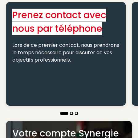
Prenez contact avec
nous par téléphone
Lors de ce premier contact, nous prendrons
le temps nécessaire pour discuter de vos
objectifs professionnels.
Votre compte Synergie