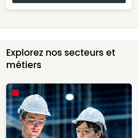
Explorez nos secteurs et
métiers