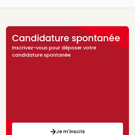
Candidature spontanée
Inscrivez-vous pour déposer votre
candidature spontanée
Je m'inscris