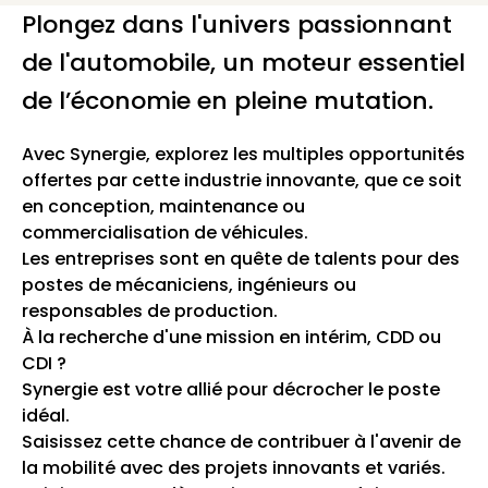
Plongez dans l'univers passionnant
de l'automobile, un moteur essentiel
de l’économie en pleine mutation.
Avec Synergie, explorez les multiples opportunités
offertes par cette industrie innovante, que ce soit
en conception, maintenance ou
commercialisation de véhicules.
Les entreprises sont en quête de talents pour des
postes de mécaniciens, ingénieurs ou
responsables de production.
À la recherche d'une mission en intérim, CDD ou
CDI ?
Synergie est votre allié pour décrocher le poste
idéal.
Saisissez cette chance de contribuer à l'avenir de
la mobilité avec des projets innovants et variés.