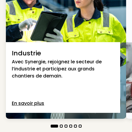
Industrie
Avec Synergie, rejoignez le secteur de
l’industrie et participez aux grands
chantiers de demain.
En savoir plus