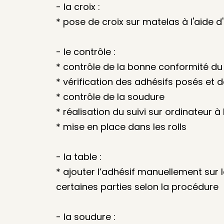
- la croix :
* pose de croix sur matelas à l'aide 
- le contrôle :
* contrôle de la bonne conformité du
* vérification des adhésifs posés et 
* contrôle de la soudure
* réalisation du suivi sur ordinateur à
* mise en place dans les rolls
- la table :
* ajouter l’adhésif manuellement sur 
certaines parties selon la procédure
- la soudure :