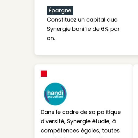
Épargne
Constituez un capital que
Synergie bonifie de 6% par
an.
Dans le cadre de sa politique
diversité, Synergie étudie, à
compétences égales, toutes