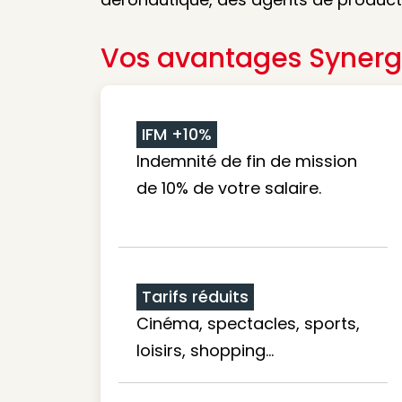
Vos avantages Synerg
IFM +10%
Indemnité de fin de mission
de 10% de votre salaire.
Tarifs réduits
Cinéma, spectacles, sports,
loisirs, shopping...