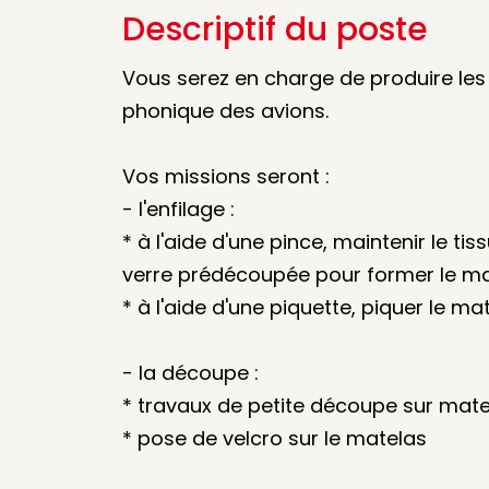
Descriptif du poste
Vous serez en charge de produire les
phonique des avions.
Vos missions seront :
- l'enfilage :
* à l'aide d'une pince, maintenir le tis
verre prédécoupée pour former le mat
* à l'aide d'une piquette, piquer le mat
- la découpe :
* travaux de petite découpe sur matel
* pose de velcro sur le matelas