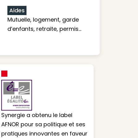
Aides
Mutuelle, logement, garde
d’enfants, retraite, permis…
Synergie a obtenu le label
AFNOR pour sa politique et ses
pratiques innovantes en faveur