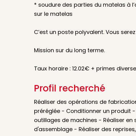
* soudure des parties du matelas à l
sur le matelas
C’est un poste polyvalent. Vous serez
Mission sur du long terme.
Taux horaire : 12.02€ + primes diverse
Profil recherché
Réaliser des opérations de fabricatio
préréglée - Conditionner un produit -
outillages de machines - Réaliser en
d'assemblage - Réaliser des reprises