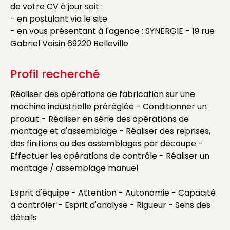
de votre CV à jour soit :
- en postulant via le site
- en vous présentant à l'agence : SYNERGIE - 19 rue
Gabriel Voisin 69220 Belleville
Profil recherché
Réaliser des opérations de fabrication sur une
machine industrielle préréglée - Conditionner un
produit - Réaliser en série des opérations de
montage et d'assemblage - Réaliser des reprises,
des finitions ou des assemblages par découpe -
Effectuer les opérations de contrôle - Réaliser un
montage / assemblage manuel
Esprit d'équipe - Attention - Autonomie - Capacité
à contrôler - Esprit d'analyse - Rigueur - Sens des
détails