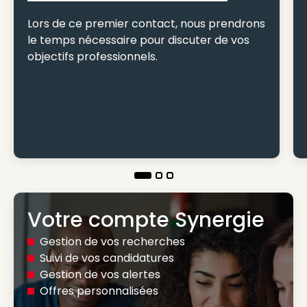
Lors de ce premier contact, nous prendrons
le temps nécessaire pour discuter de vos
objectifs professionnels.
Votre compte Synergie
Gestion de vos recherches
Suivi de vos candidatures
Gestion de vos alertes
Offres personnalisées