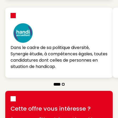
Dans le cadre de sa politique diversité,
Synergie étudie, à compétences égales, toutes
candidatures dont celles de personnes en
situation de handicap.
Cette offre vous intéresse ?