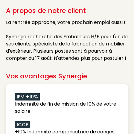
A propos de notre client
La rentrée approche, votre prochain emploi aussi !
Synergie recherche des Emballeurs H/F pour l'un de
ses clients, spécialiste de la fabrication de mobilier
d'extérieur. Plusieurs postes sont à pourvoir à
compter du 17 août. N'attendez plus pour postuler !
Vos avantages Synergie
IFM +10%
Indemnité de fin de mission de 10% de votre
salaire.
ICCP
+10% Indemnité compensatrice de congés