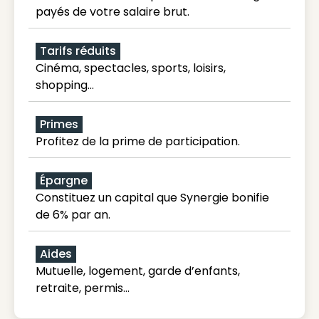
payés de votre salaire brut.
Tarifs réduits
Cinéma, spectacles, sports, loisirs,
shopping...
Primes
Profitez de la prime de participation.
Épargne
Constituez un capital que Synergie bonifie
de 6% par an.
Aides
Mutuelle, logement, garde d’enfants,
retraite, permis…