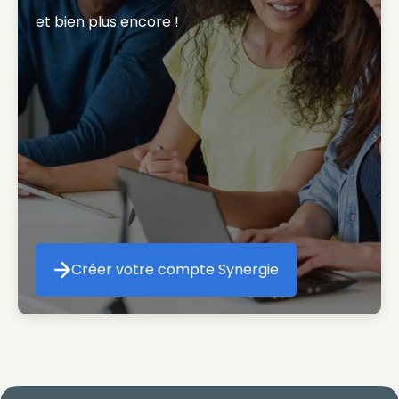
et bien plus encore ! 
Créer votre compte Synergie
Créer votre compte Synergie