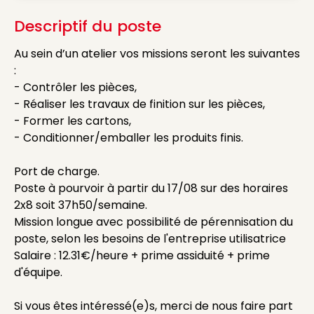
Descriptif du poste
Au sein d’un atelier vos missions seront les suivantes
:
- Contrôler les pièces,
- Réaliser les travaux de finition sur les pièces,
- Former les cartons,
- Conditionner/emballer les produits finis.
Port de charge.
Poste à pourvoir à partir du 17/08 sur des horaires
2x8 soit 37h50/semaine.
Mission longue avec possibilité de pérennisation du
poste, selon les besoins de l'entreprise utilisatrice
Salaire : 12.31€/heure + prime assiduité + prime
d'équipe.
Si vous êtes intéressé(e)s, merci de nous faire part