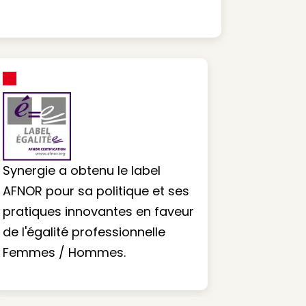
Synergie a obtenu le label
AFNOR pour sa politique et ses
pratiques innovantes en faveur
de l'égalité professionnelle
Femmes / Hommes.