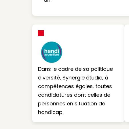
Dans le cadre de sa politique
diversité, Synergie étudie, à
compétences égales, toutes
candidatures dont celles de
personnes en situation de
handicap.