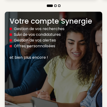
Votre compte Synergie
Gestion de vos recherches
Suivi de vos candidatures
Gestion de vos alertes
Offres personnalisées
et bien plus encore ! 