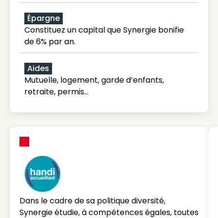
Épargne
Constituez un capital que Synergie bonifie
de 6% par an.
Aides
Mutuelle, logement, garde d’enfants,
retraite, permis…
Dans le cadre de sa politique diversité,
Synergie étudie, à compétences égales, toutes