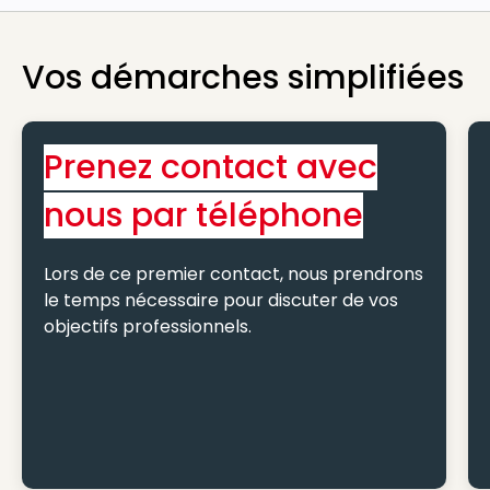
Vos démarches simplifiées
Prenez contact avec
nous par téléphone
Lors de ce premier contact, nous prendrons
le temps nécessaire pour discuter de vos
objectifs professionnels.