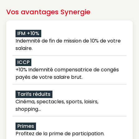
Vos avantages Synergie
IFM +10%
Indemnité de fin de mission de 10% de votre
salaire.
ICCP
+10% Indemnité compensatrice de congés
payés de votre salaire brut.
Tarifs réduits
Cinéma, spectacles, sports, loisirs,
shopping...
Primes
Profitez de la prime de participation.