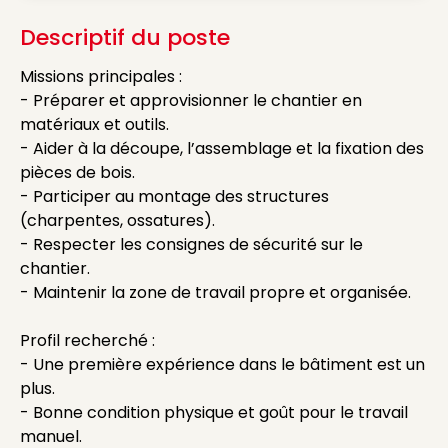
Descriptif du poste
Missions principales :
- Préparer et approvisionner le chantier en
matériaux et outils.
- Aider à la découpe, l’assemblage et la fixation des
pièces de bois.
- Participer au montage des structures
(charpentes, ossatures).
- Respecter les consignes de sécurité sur le
chantier.
- Maintenir la zone de travail propre et organisée.
Profil recherché :
- Une première expérience dans le bâtiment est un
plus.
- Bonne condition physique et goût pour le travail
manuel.