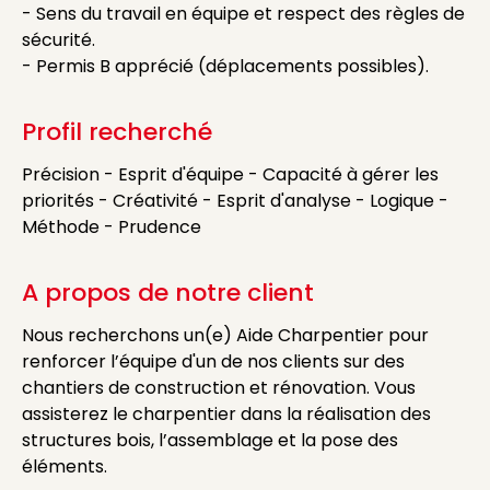
- Sens du travail en équipe et respect des règles de
sécurité.
- Permis B apprécié (déplacements possibles).
Profil recherché
Précision - Esprit d'équipe - Capacité à gérer les
priorités - Créativité - Esprit d'analyse - Logique -
Méthode - Prudence
A propos de notre client
Nous recherchons un(e) Aide Charpentier pour
renforcer l’équipe d'un de nos clients sur des
chantiers de construction et rénovation. Vous
assisterez le charpentier dans la réalisation des
structures bois, l’assemblage et la pose des
éléments.