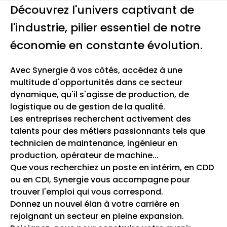
Découvrez l'univers captivant de
l'industrie, pilier essentiel de notre
économie en constante évolution.
Avec Synergie à vos côtés, accédez à une
multitude d'opportunités dans ce secteur
dynamique, qu'il s'agisse de production, de
logistique ou de gestion de la qualité.
Les entreprises recherchent activement des
talents pour des métiers passionnants tels que
technicien de maintenance, ingénieur en
production, opérateur de machine...
Que vous recherchiez un poste en intérim, en CDD
ou en CDI, Synergie vous accompagne pour
trouver l'emploi qui vous correspond.
Donnez un nouvel élan à votre carrière en
rejoignant un secteur en pleine expansion.