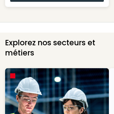
Explorez nos secteurs et
métiers