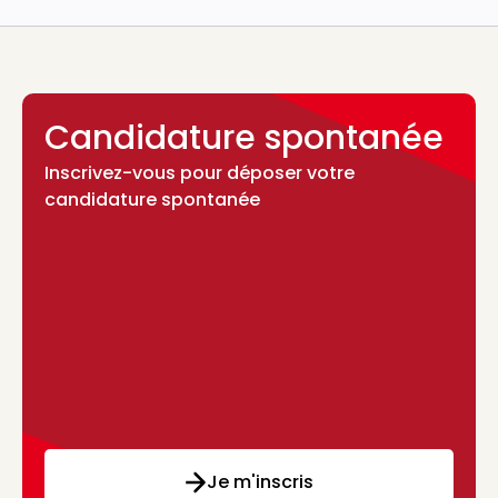
Candidature spontanée
Inscrivez-vous pour déposer votre
candidature spontanée
Je m'inscris