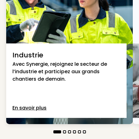
Industrie
Avec Synergie, rejoignez le secteur de
l’industrie et participez aux grands
chantiers de demain.
En savoir plus