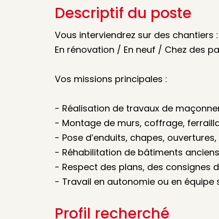
Descriptif du poste
Vous interviendrez sur des chantiers :
En rénovation / En neuf / Chez des pa
Vos missions principales :
- Réalisation de travaux de maçonne
- Montage de murs, coffrage, ferraill
- Pose d’enduits, chapes, ouvertures
- Réhabilitation de bâtiments ancien
- Respect des plans, des consignes de
- Travail en autonomie ou en équipe s
Profil recherché