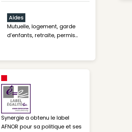
Aides
Mutuelle, logement, garde
d’enfants, retraite, permis…
Synergie a obtenu le label
AFNOR pour sa politique et ses