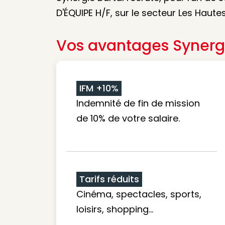
D'ÉQUIPE H/F, sur le secteur Les Haute
Vos avantages Synerg
IFM +10%
Indemnité de fin de mission
de 10% de votre salaire.
Tarifs réduits
Cinéma, spectacles, sports,
loisirs, shopping...