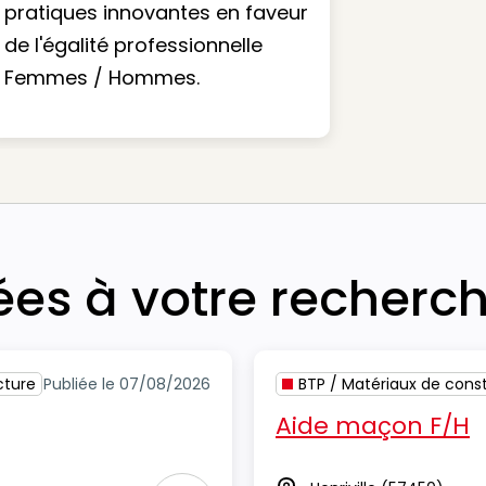
pratiques innovantes en faveur
de l'égalité professionnelle
Femmes / Hommes.
iées à votre recherc
cture
Publiée le 07/08/2026
BTP / Matériaux de const
Aide maçon F/H