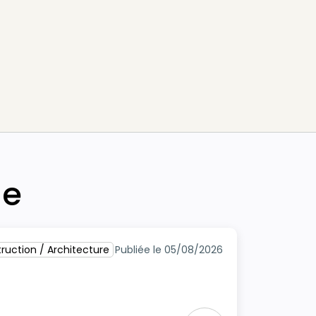
he
ruction / Architecture
Publiée le 05/08/2026