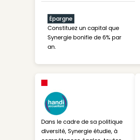
Épargne
Constituez un capital que
Synergie bonifie de 6% par
an.
Dans le cadre de sa politique
diversité, Synergie étudie, à