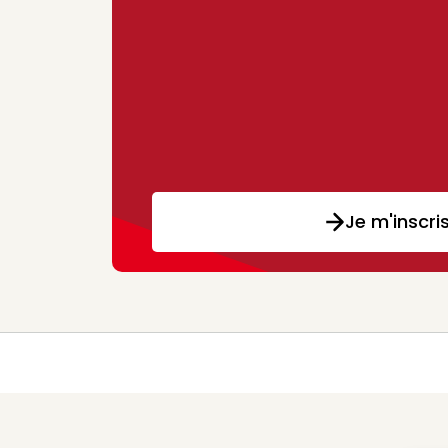
Je m'inscri