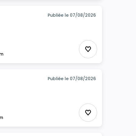
Publiée le 07/08/2026
Ajouter aux favor
im
Publiée le 07/08/2026
Ajouter aux favor
im