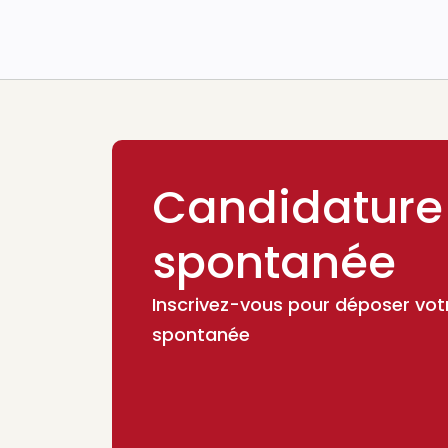
Candidature
spontanée
Inscrivez-vous pour déposer vot
spontanée