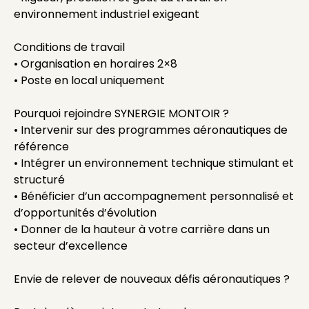
environnement industriel exigeant
Conditions de travail
• Organisation en horaires 2×8
• Poste en local uniquement
Pourquoi rejoindre SYNERGIE MONTOIR ?
• Intervenir sur des programmes aéronautiques de
référence
• Intégrer un environnement technique stimulant et
structuré
• Bénéficier d’un accompagnement personnalisé et
d’opportunités d’évolution
• Donner de la hauteur à votre carrière dans un
secteur d’excellence
Envie de relever de nouveaux défis aéronautiques ?