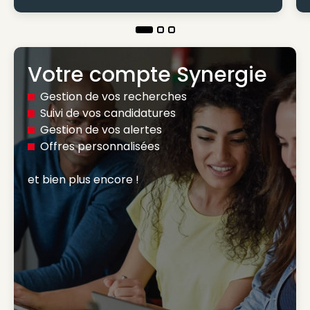
Votre compte Synergie
Gestion de vos recherches
Suivi de vos candidatures
Gestion de vos alertes
Offres personnalisées
et bien plus encore ! 