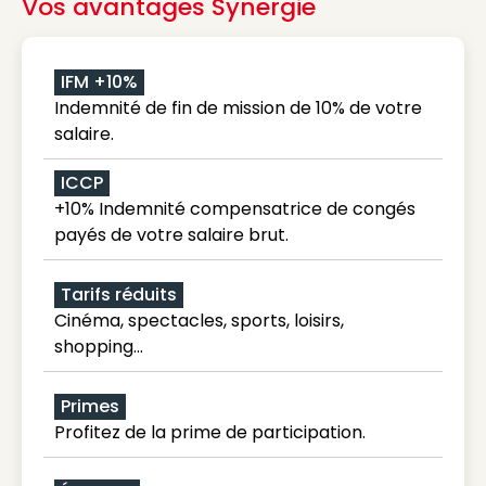
Vos avantages Synergie
IFM +10%
Indemnité de fin de mission de 10% de votre
salaire.
ICCP
+10% Indemnité compensatrice de congés
payés de votre salaire brut.
Tarifs réduits
Cinéma, spectacles, sports, loisirs,
shopping...
Primes
Profitez de la prime de participation.