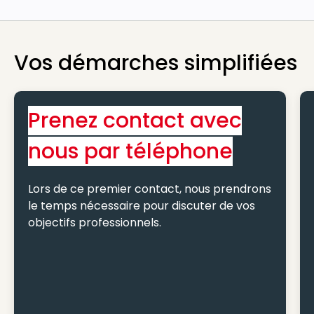
Vos démarches simplifiées
Prenez contact avec
nous par téléphone
Lors de ce premier contact, nous prendrons
le temps nécessaire pour discuter de vos
objectifs professionnels.