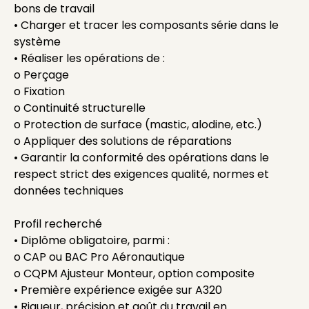
bons de travail
• Charger et tracer les composants série dans le
système
• Réaliser les opérations de :
o Perçage
o Fixation
o Continuité structurelle
o Protection de surface (mastic, alodine, etc.)
o Appliquer des solutions de réparations
• Garantir la conformité des opérations dans le
respect strict des exigences qualité, normes et
données techniques
Profil recherché
• Diplôme obligatoire, parmi :
o CAP ou BAC Pro Aéronautique
o CQPM Ajusteur Monteur, option composite
• Première expérience exigée sur A320
• Rigueur, précision et goût du travail en