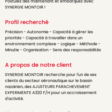
Postulez dès maintenant et embarquez avec
SYNERGIE MONTOIR !
Profil recherché
Précision - Autonomie - Capacité à gérer les
priorités - Capacité à travailler dans un
environnement complexe - Logique - Méthode -
Minutie - Organisation - Sens des responsabilités
A propos de notre client
SYNERGIE MONTOIR recherche pour l'un de ses
clients du secteur aéronautique sur le bassin
nazairien, des AJUSTEURS PARACHEVEMENT
EXPERIMENTE A320 F/H pour un accroissement
d'activité.