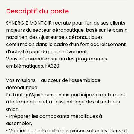
Descriptif du poste
SYNERGIE MONTOIR recrute pour l’un de ses clients
majeurs du secteur aéronautique, basé sur le bassin
nazairien, des Ajusteur·se·s aéronautiques
confirmé·e·s dans le cadre d’un fort accroissement
d’activité pour du parachèvement.
Vous interviendrez sur un des programmes
emblématiques, l’A320
Vos missions – au cœur de l’assemblage
aéronautique
En tant qu’Ajusteur·se, vous participez directement
à la fabrication et à l’assemblage des structures
avion :
• Préparer les composants métalliques à
assembler,
• Vérifier la conformité des pièces selon les plans et