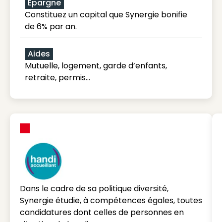
Épargne
Constituez un capital que Synergie bonifie
de 6% par an.
Aides
Mutuelle, logement, garde d’enfants,
retraite, permis…
Dans le cadre de sa politique diversité,
Synergie étudie, à compétences égales, toutes
candidatures dont celles de personnes en