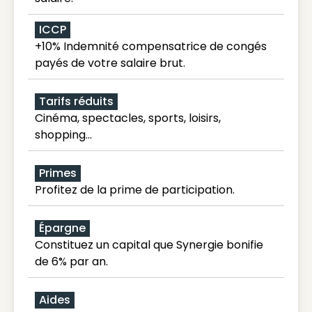
ICCP
+10% Indemnité compensatrice de congés
payés de votre salaire brut.
Tarifs réduits
Cinéma, spectacles, sports, loisirs,
shopping...
Primes
Profitez de la prime de participation.
Épargne
Constituez un capital que Synergie bonifie
de 6% par an.
Aides