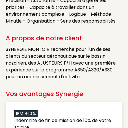
Précision - Autonomie - Capacité à gérer les
priorités - Capacité à travailler dans un
environnement complexe - Logique - Méthode -
Minutie - Organisation - Sens des responsabilités
A propos de notre client
SYNERGIE MONTOIR recherche pour l'un de ses
clients du secteur aéronautique sur le bassin
nazairien, des AJUSTEURS F/H avec une première
expérience sur le programme A350/A320/A330
pour un accroissement d'activité.
Vos avantages Synergie
IFM +10%
Indemnité de fin de mission de 10% de votre
salaire.