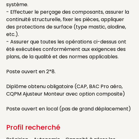
système.
- Effectuer le perçage des composants, assurer la
continuité structurelle, fixer les pièces, appliquer
des protections de surface (type mastic, alodine,
etc.).
- Assurer que toutes les opérations ci-dessus ont
été exécutées conformément aux exigences des
plans, de la qualité et des normes applicables.
Poste ouvert en 2*8.
Diplôme obtenu obligatoire (CAP, BAC Pro aéro,
CQPM Ajusteur Monteur avec option composite)
Poste ouvert en local (pas de grand déplacement)
Profil recherché