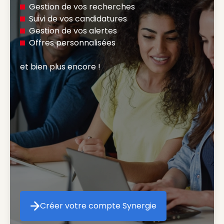
Gestion de vos recherches
Suivi de vos candidatures
Gestion de vos alertes
Offres personnalisées
et bien plus encore ! 
Créer votre compte Synergie
Créer votre compte Synergie