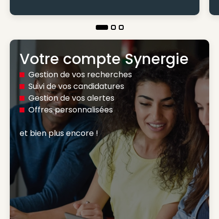
Votre compte Synergie
Gestion de vos recherches
Suivi de vos candidatures
Gestion de vos alertes
Offres personnalisées
et bien plus encore ! 