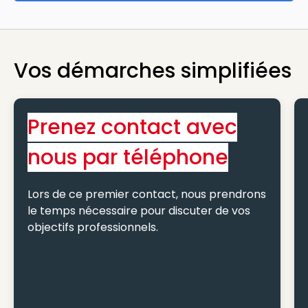
Vos démarches simplifiées
Prenez contact avec
nous par téléphone
Lors de ce premier contact, nous prendrons
le temps nécessaire pour discuter de vos
objectifs professionnels.