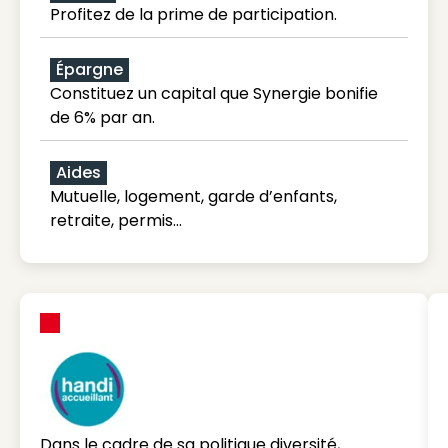
Profitez de la prime de participation.
Épargne
Constituez un capital que Synergie bonifie
de 6% par an.
Aides
Mutuelle, logement, garde d’enfants,
retraite, permis…
Dans le cadre de sa politique diversité,