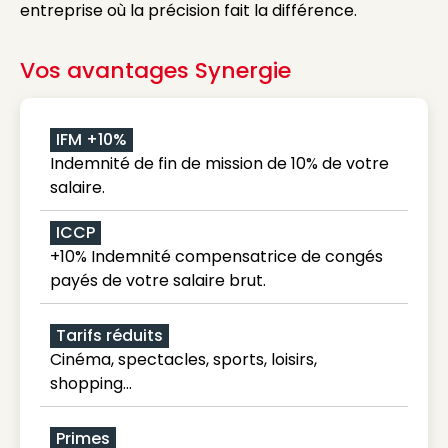
entreprise où la précision fait la différence.
Vos avantages Synergie
IFM +10%
Indemnité de fin de mission de 10% de votre
salaire.
ICCP
+10% Indemnité compensatrice de congés
payés de votre salaire brut.
Tarifs réduits
Cinéma, spectacles, sports, loisirs,
shopping...
Primes