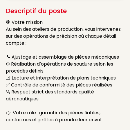
Descriptif du poste
🎯 Votre mission
Au sein des ateliers de production, vous intervenez
sur des opérations de précision où chaque détail
compte :
🔧 Ajustage et assemblage de pièces mécaniques
⚙️ Réalisation d’opérations de soudure selon les
procédés définis
📐 Lecture et interprétation de plans techniques
✅ Contrôle de conformité des pièces réalisées
🔍 Respect strict des standards qualité
aéronautiques
👉 Votre rôle : garantir des pièces fiables,
conformes et prêtes à prendre leur envol.