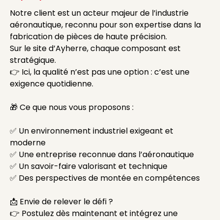
Notre client est un acteur majeur de l’industrie
aéronautique, reconnu pour son expertise dans la
fabrication de pièces de haute précision.
Sur le site d’Ayherre, chaque composant est
stratégique.
👉 Ici, la qualité n’est pas une option : c’est une
exigence quotidienne.
🎁 Ce que nous vous proposons :
✅ Un environnement industriel exigeant et
moderne
✅ Une entreprise reconnue dans l’aéronautique
✅ Un savoir-faire valorisant et technique
✅ Des perspectives de montée en compétences
📩 Envie de relever le défi ?
👉 Postulez dès maintenant et intégrez une