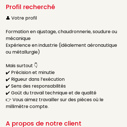
Profil recherché
👤 Votre profil
Formation en ajustage, chaudronnerie, soudure ou
mécanique
Expérience en industrie (idéalement aéronautique
ou métallurgie)
Mais surtout 👇
✔️ Précision et minutie
✔️ Rigueur dans l’exécution
✔️ Sens des responsabilités
✔️ Goût du travail technique et de qualité
👉 Vous aimez travailler sur des pièces où le
millimètre compte.
A propos de notre client