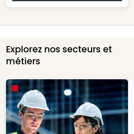
Explorez nos secteurs et
métiers