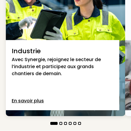
Industrie
Avec Synergie, rejoignez le secteur de
l’industrie et participez aux grands
chantiers de demain.
En savoir plus