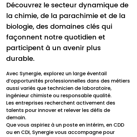
Découvrez le secteur dynamique de
la chimie, de la parachimie et de la
biologie, des domaines clés qui
façonnent notre quotidien et
participent à un avenir plus
durable.
Avec Synergie, explorez un large éventail
d’opportunités professionnelles dans des métiers
aussi variés que technicien de laboratoire,
ingénieur chimiste ou responsable qualité.
Les entreprises recherchent activement des
talents pour innover et relever les défis de
demain.
Que vous aspiriez à un poste en intérim, en CDD
ou en CDI, Synergie vous accompagne pour