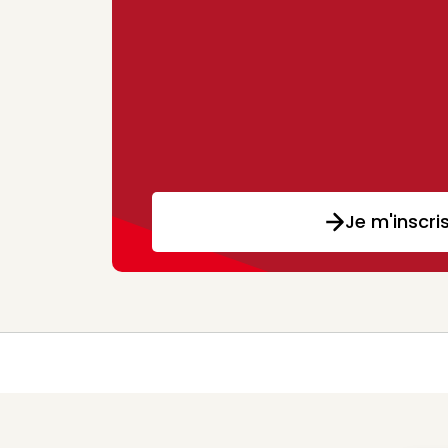
Je m'inscri