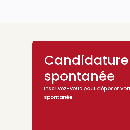
Candidature
spontanée
Inscrivez-vous pour déposer vot
spontanée