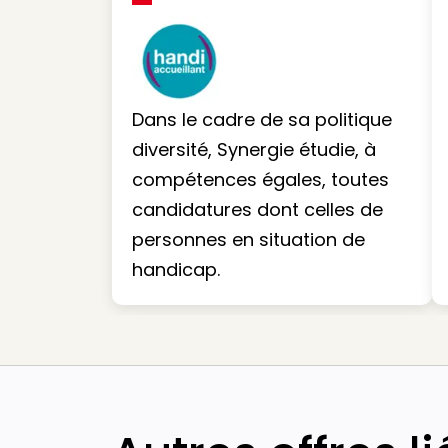
Dans le cadre de sa politique
diversité, Synergie étudie, à
compétences égales, toutes
candidatures dont celles de
personnes en situation de
handicap.