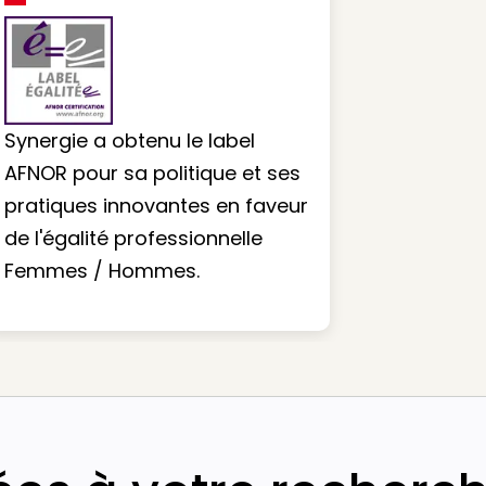
Synergie a obtenu le label
AFNOR pour sa politique et ses
pratiques innovantes en faveur
de l'égalité professionnelle
Femmes / Hommes.