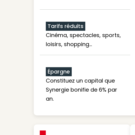
Tarifs réduits
Cinéma, spectacles, sports,
loisirs, shopping...
Épargne
Constituez un capital que
Synergie bonifie de 6% par
an.