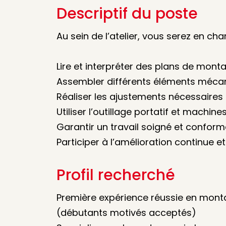
Descriptif du poste
Au sein de l’atelier, vous serez en cha
Lire et interpréter des plans de mont
Assembler différents éléments mécan
Réaliser les ajustements nécessaires 
Utiliser l’outillage portatif et machin
Garantir un travail soigné et confor
Participer à l’amélioration continue e
Profil recherché
Première expérience réussie en mon
(débutants motivés acceptés)