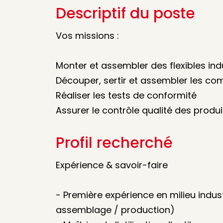
Descriptif du poste
Vos missions :
Monter et assembler des flexibles indu
Découper, sertir et assembler les c
Réaliser les tests de conformité
Assurer le contrôle qualité des produit
Profil recherché
Expérience & savoir-faire
- Première expérience en milieu indu
assemblage / production)