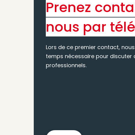
Prenez conta
nous par tél
Lors de ce premier contact, nous
temps nécessaire pour discuter d
professionnels.