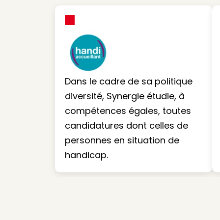
Dans le cadre de sa politique
diversité, Synergie étudie, à
compétences égales, toutes
candidatures dont celles de
personnes en situation de
handicap.