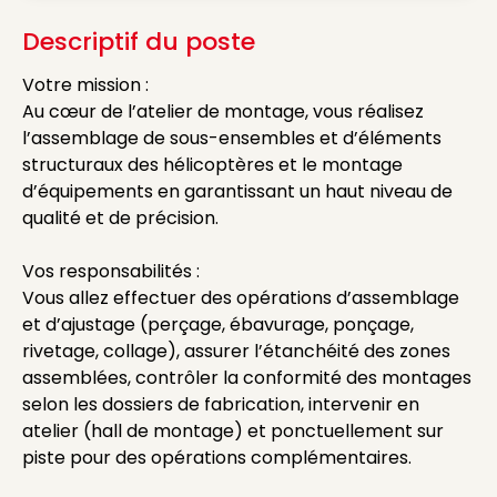
Descriptif du poste
Votre mission :
Au cœur de l’atelier de montage, vous réalisez
l’assemblage de sous-ensembles et d’éléments
structuraux des hélicoptères et le montage
d’équipements en garantissant un haut niveau de
qualité et de précision.
Vos responsabilités :
Vous allez effectuer des opérations d’assemblage
et d’ajustage (perçage, ébavurage, ponçage,
rivetage, collage), assurer l’étanchéité des zones
assemblées, contrôler la conformité des montages
selon les dossiers de fabrication, intervenir en
atelier (hall de montage) et ponctuellement sur
piste pour des opérations complémentaires.