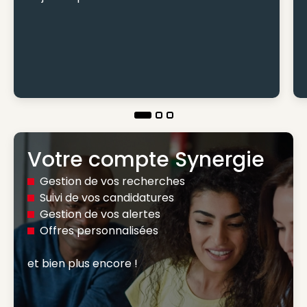
Votre compte Synergie
Gestion de vos recherches
Suivi de vos candidatures
Gestion de vos alertes
Offres personnalisées
et bien plus encore ! 