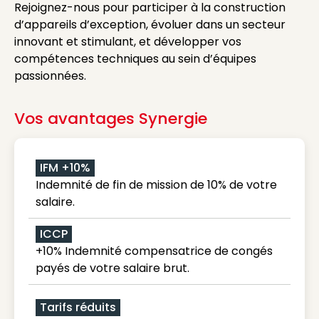
Rejoignez-nous pour participer à la construction
d’appareils d’exception, évoluer dans un secteur
innovant et stimulant, et développer vos
compétences techniques au sein d’équipes
passionnées.
Vos avantages Synergie
IFM +10%
Indemnité de fin de mission de 10% de votre
salaire.
ICCP
+10% Indemnité compensatrice de congés
payés de votre salaire brut.
Tarifs réduits