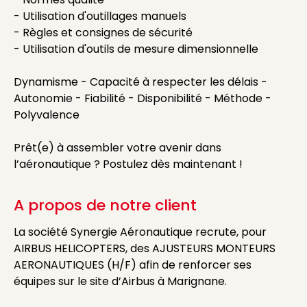
- Utilisation d'outillages manuels
- Règles et consignes de sécurité
- Utilisation d'outils de mesure dimensionnelle
Dynamisme - Capacité à respecter les délais -
Autonomie - Fiabilité - Disponibilité - Méthode -
Polyvalence
Prêt(e) à assembler votre avenir dans
l’aéronautique ? Postulez dès maintenant !
A propos de notre client
La société Synergie Aéronautique recrute, pour
AIRBUS HELICOPTERS, des AJUSTEURS MONTEURS
AERONAUTIQUES (H/F) afin de renforcer ses
équipes sur le site d’Airbus à Marignane.