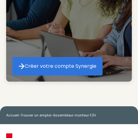
Créer votre compte Synergie
Créer votre compte Synergie
Accueil
-
Trouver un emploi
-
Assembleur monteur F/H