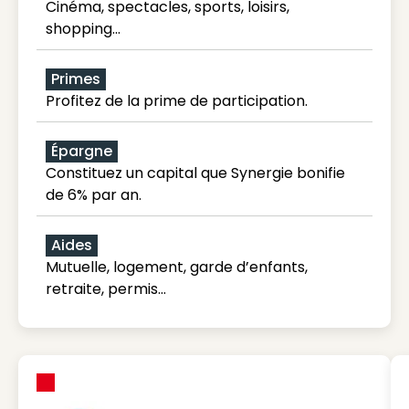
Cinéma, spectacles, sports, loisirs,
shopping...
Primes
Profitez de la prime de participation.
Épargne
Constituez un capital que Synergie bonifie
de 6% par an.
Aides
Mutuelle, logement, garde d’enfants,
retraite, permis…