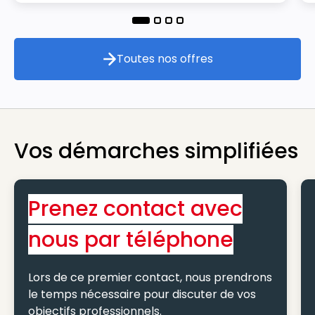
Toutes nos offres
Toutes nos offres
Vos démarches simplifiées
Prenez contact avec
nous par téléphone
Lors de ce premier contact, nous prendrons
le temps nécessaire pour discuter de vos
objectifs professionnels.