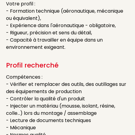
Votre profil :
- Formation technique (aéronautique, mécanique
ou équivalent),
- Expérience dans l'aéronautique - obligatoire,
- Rigueur, précision et sens du détail,
- Capacité à travailler en équipe dans un
environnement exigeant.
Profil recherché
Compétences :
- Vérifier et remplacer des outils, des outillages sur
des équipements de production
- Contrôler la qualité d'un produit
- Injecter un matériau (mousse, isolant, résine,
colle...) lors du montage / assemblage
- Lecture de documents techniques
- Mécanique
- Normes qualité